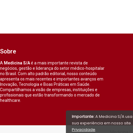
Sobre
A
Medicina S/A
é a mais importante revista de
negócios, gestão e liderança do setor médico-hospitalar
no Brasil. Com alto padrão editorial, nosso conteúdo
apresenta os mais recentes e importantes avanços em
Inovação, Tecnologia e Boas Práticas em Saúde.
Compartilhamos a visão de empresas, instituições e
profissionais que estão transformando o mercado de
healthcare.
Importante:
A Medicina S/A usa
sua experiência em nosso site. 
Privacidade
.
Medicina S