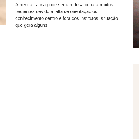
América Latina pode ser um desafio para muitos
pacientes devido à falta de orientação ou
conhecimento dentro e fora dos institutos, situação
que gera alguns