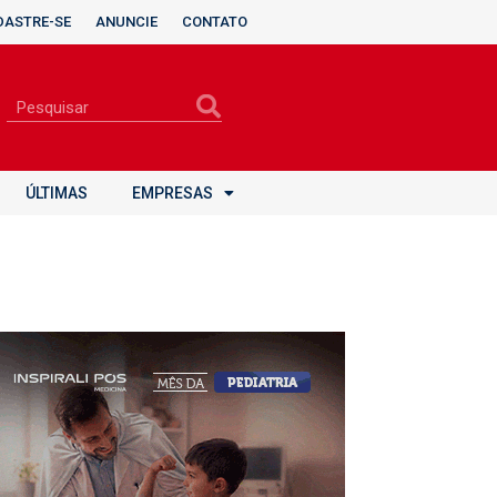
DASTRE-SE
ANUNCIE
CONTATO
ÚLTIMAS
EMPRESAS