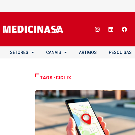
SETORES
CANAIS
ARTIGOS
PESQUISAS
TAGS :CICLIX