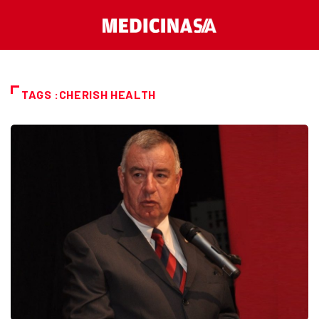
TAGS :CHERISH HEALTH