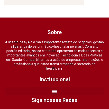
Sobre
A
Medicina S/A
é a mais importante revista de negócios, gestão
e liderança do setor médico-hospitalar no Brasil. Com alto
padrão editorial, nosso conteúdo apresenta os mais recentes e
importantes avanços em Inovação, Tecnologia e Boas Práticas
em Saúde. Compartilhamos a visão de empresas, instituições e
profissionais que estão transformando o mercado de
healthcare.
Institucional
Siga nossas Redes