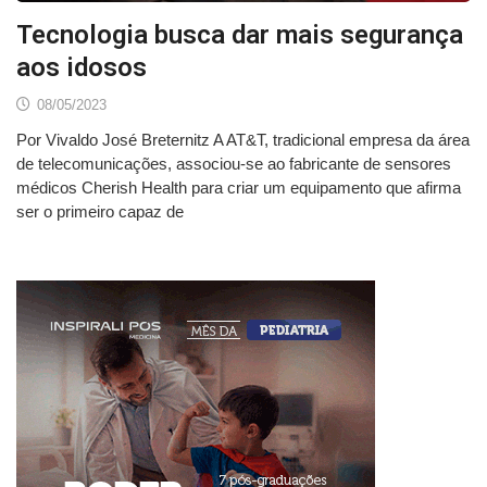
Tecnologia busca dar mais segurança
aos idosos
08/05/2023
Por Vivaldo José Breternitz A AT&T, tradicional empresa da área
de telecomunicações, associou-se ao fabricante de sensores
médicos Cherish Health para criar um equipamento que afirma
ser o primeiro capaz de