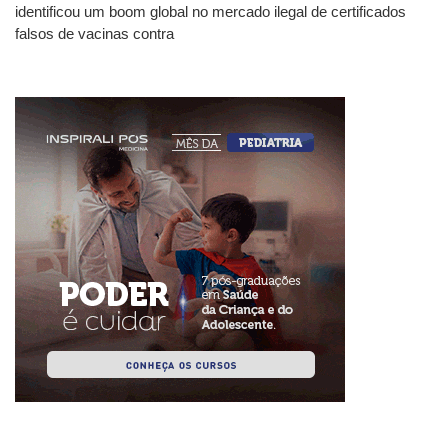
identificou um boom global no mercado ilegal de certificados
falsos de vacinas contra