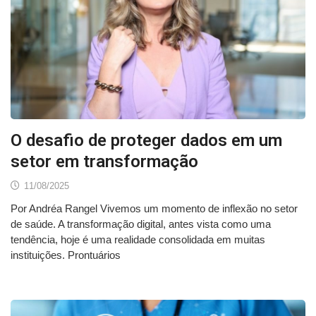
O desafio de proteger dados em um
setor em transformação
11/08/2025
Por Andréa Rangel Vivemos um momento de inflexão no setor
de saúde. A transformação digital, antes vista como uma
tendência, hoje é uma realidade consolidada em muitas
instituições. Prontuários