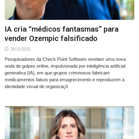
IA cria “médicos fantasmas” para
vender Ozempic falsificado
26/11/2025
Pesquisadores da Check Point Software revelam uma nova
onda de golpes online, impulsionada por inteligência artificial
generativa (IA), em que grupos criminosos fabricam
medicamentos falsos para emagrecimento e reproduzem a
identidade visual de organizaçõ