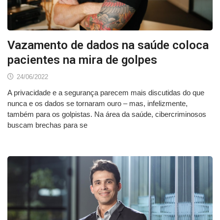
Vazamento de dados na saúde coloca
pacientes na mira de golpes
24/06/2022
A privacidade e a segurança parecem mais discutidas do que
nunca e os dados se tornaram ouro – mas, infelizmente,
também para os golpistas. Na área da saúde, cibercriminosos
buscam brechas para se