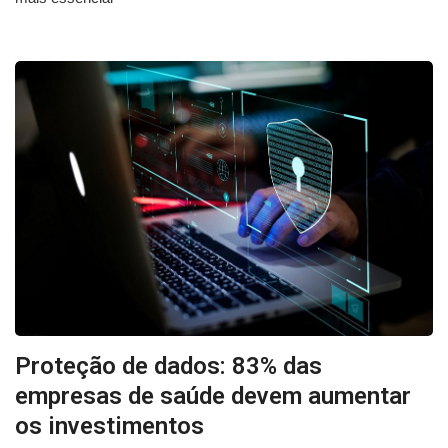
Proteção de dados: 83% das
empresas de saúde devem aumentar
os investimentos