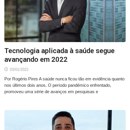
Tecnologia aplicada à saúde segue
avançando em 2022
03/01/2022
Por Rogério Pires A saúde nunca ficou tão em evidência quanto
nos últimos dois anos. O período pandêmico enfrentado,
promoveu uma série de avanços em pesquisas e