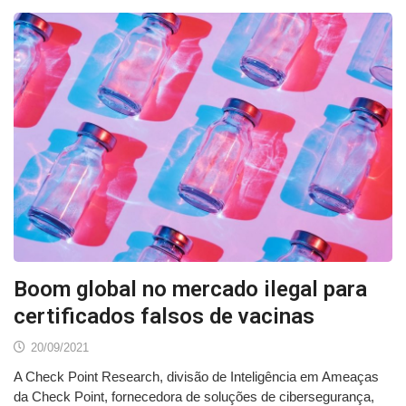
Boom global no mercado ilegal para
certificados falsos de vacinas
20/09/2021
A Check Point Research, divisão de Inteligência em Ameaças
da Check Point, fornecedora de soluções de cibersegurança,