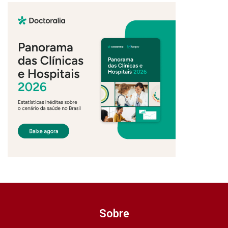
Sobre