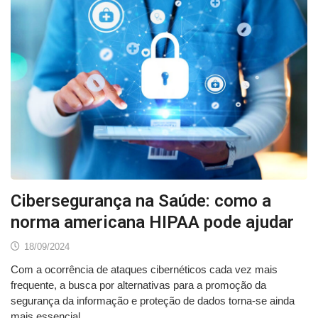
Cibersegurança na Saúde: como a
norma americana HIPAA pode ajudar
18/09/2024
Com a ocorrência de ataques cibernéticos cada vez mais
frequente, a busca por alternativas para a promoção da
segurança da informação e proteção de dados torna-se ainda
mais essencial