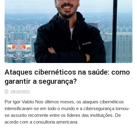
Ataques cibernéticos na saúde: como
garantir a segurança?
29/10/2021
Por Igor Valoto Nos últimos meses, os ataques cibernéticos
intensificaram-se em todo o mundo e a cibersegurança tornou-
se assunto recorrente entre os líderes das instituições. De
acordo com a consultoria americana