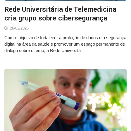
Rede Universitária de Telemedicina
cria grupo sobre cibersegurança
26/02/2026
Com o objetivo de fortalecer a proteção de dados e a segurança
digital na área da saúde e promover um espaço permanente de
diálogo sobre o tema, a Rede Universitá