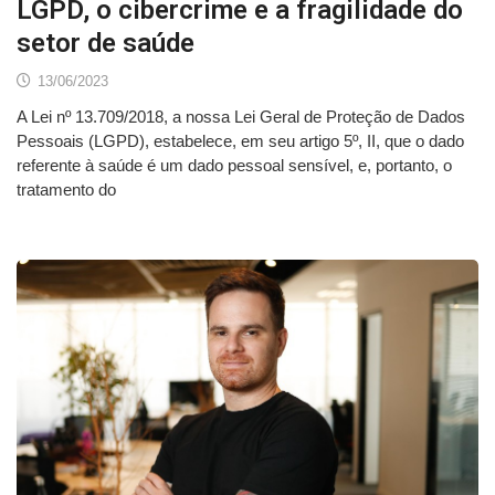
LGPD, o cibercrime e a fragilidade do
setor de saúde
13/06/2023
A Lei nº 13.709/2018, a nossa Lei Geral de Proteção de Dados
Pessoais (LGPD), estabelece, em seu artigo 5º, II, que o dado
referente à saúde é um dado pessoal sensível, e, portanto, o
tratamento do