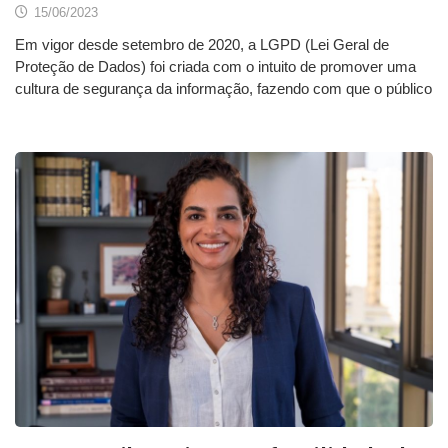
15/06/2023
Em vigor desde setembro de 2020, a LGPD (Lei Geral de
Proteção de Dados) foi criada com o intuito de promover uma
cultura de segurança da informação, fazendo com que o público