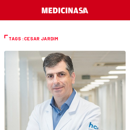
TAGS :CESAR JARDIM