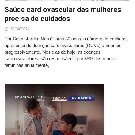
Saúde cardiovascular das mulheres
precisa de cuidados
30/09/2024
Por Cesar Jardim Nos últimos 30 anos, o número de mulheres
apresentando doenças cardiovasculares (DCVs) aumentou
progressivamente. Nos dias de hoje, as doenças
cardiovasculares são responsáveis por 35% das mortes
femininas anualmente,