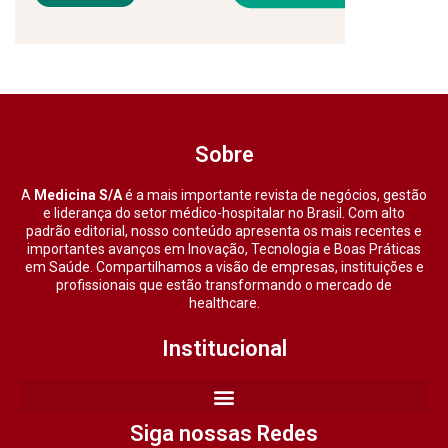
Sobre
A
Medicina S/A
é a mais importante revista de negócios, gestão
e liderança do setor médico-hospitalar no Brasil. Com alto
padrão editorial, nosso conteúdo apresenta os mais recentes e
importantes avanços em Inovação, Tecnologia e Boas Práticas
em Saúde. Compartilhamos a visão de empresas, instituições e
profissionais que estão transformando o mercado de
healthcare.
Institucional
Siga nossas Redes