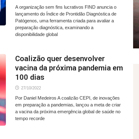
A organização sem fins lucrativos FIND anuncia o
lançamento do Índice de Prontidão Diagnóstica de
Patógenos, uma ferramenta criada para avaliar a
preparação diagnóstica, examinando a
disponibilidade global
Coalizão quer desenvolver
vacina da próxima pandemia em
100 dias
27/10/2022
Por Daniel Medeiros A coalizão CEPI, de inovações
em preparação a pandemias, lançou a meta de criar
a vacina da próxima emergência global de saúde no
tempo recorde