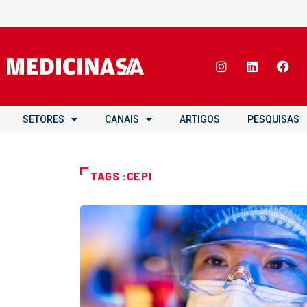
SETORES
CANAIS
ARTIGOS
PESQUISAS
TAGS :CEPI