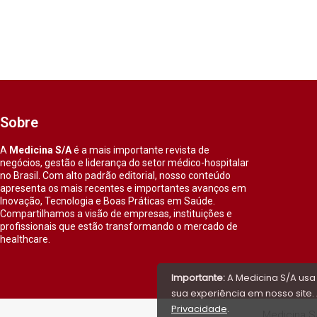
Sobre
A
Medicina S/A
é a mais importante revista de
negócios, gestão e liderança do setor médico-hospitalar
no Brasil. Com alto padrão editorial, nosso conteúdo
apresenta os mais recentes e importantes avanços em
Inovação, Tecnologia e Boas Práticas em Saúde.
Compartilhamos a visão de empresas, instituições e
profissionais que estão transformando o mercado de
healthcare.
Importante:
A Medicina S/A usa
sua experiência em nosso site. 
Privacidade
.
Medicina S