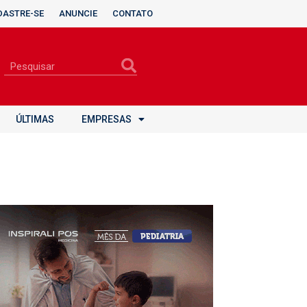
DASTRE-SE
ANUNCIE
CONTATO
ÚLTIMAS
EMPRESAS