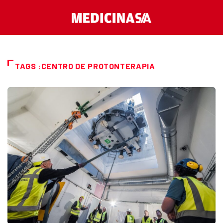
TAGS :CENTRO DE PROTONTERAPIA