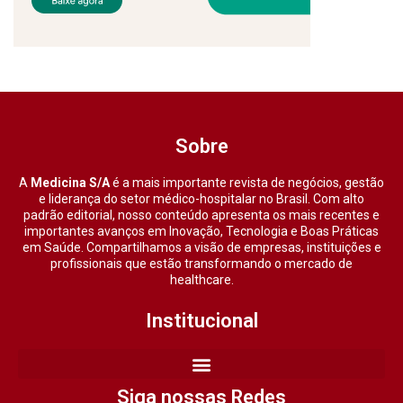
Sobre
A
Medicina S/A
é a mais importante revista de negócios, gestão
e liderança do setor médico-hospitalar no Brasil. Com alto
padrão editorial, nosso conteúdo apresenta os mais recentes e
importantes avanços em Inovação, Tecnologia e Boas Práticas
em Saúde. Compartilhamos a visão de empresas, instituições e
profissionais que estão transformando o mercado de
healthcare.
Institucional
Siga nossas Redes