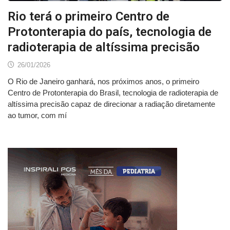
Rio terá o primeiro Centro de
Protonterapia do país, tecnologia de
radioterapia de altíssima precisão
26/01/2026
O Rio de Janeiro ganhará, nos próximos anos, o primeiro
Centro de Protonterapia do Brasil, tecnologia de radioterapia de
altíssima precisão capaz de direcionar a radiação diretamente
ao tumor, com mí