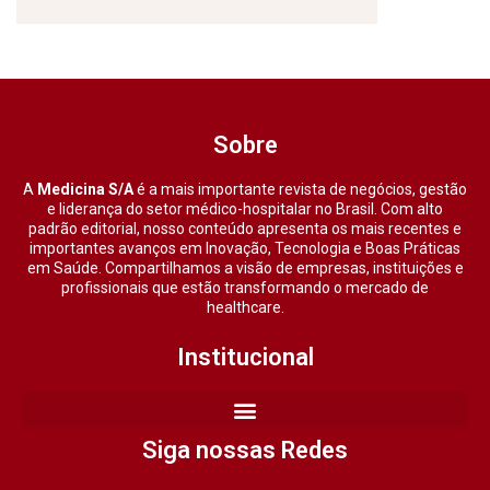
Sobre
A
Medicina S/A
é a mais importante revista de negócios, gestão
e liderança do setor médico-hospitalar no Brasil. Com alto
padrão editorial, nosso conteúdo apresenta os mais recentes e
importantes avanços em Inovação, Tecnologia e Boas Práticas
em Saúde. Compartilhamos a visão de empresas, instituições e
profissionais que estão transformando o mercado de
healthcare.
Institucional
Siga nossas Redes