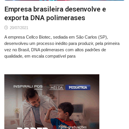
Empresa brasileira desenvolve e
exporta DNA polimerases
20/07/2021
A empresa Cellco Biotec, sediada em São Carlos (SP),
desenvolveu um processo inédito para produzir, pela primeira
vez no Brasil, DNA polimerases com altos padrões de
qualidade, em escala compatível para