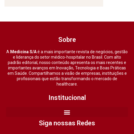
Sobre
A
Medicina S/A
é a mais importante revista de negócios, gestão
e liderança do setor médico-hospitalar no Brasil. Com alto
padrão editorial, nosso conteúdo apresenta os mais recentes e
importantes avanços em Inovação, Tecnologia e Boas Práticas
em Saúde. Compartilhamos a visão de empresas, instituições e
profissionais que estão transformando o mercado de
healthcare.
Institucional
Siga nossas Redes