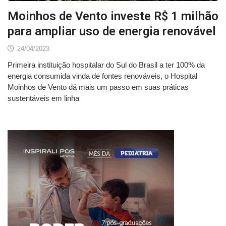
Moinhos de Vento investe R$ 1 milhão
para ampliar uso de energia renovável
24/04/2023
Primeira instituição hospitalar do Sul do Brasil a ter 100% da
energia consumida vinda de fontes renováveis, o Hospital
Moinhos de Vento dá mais um passo em suas práticas
sustentáveis em linha