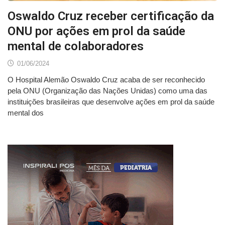
Oswaldo Cruz receber certificação da
ONU por ações em prol da saúde
mental de colaboradores
01/06/2024
O Hospital Alemão Oswaldo Cruz acaba de ser reconhecido
pela ONU (Organização das Nações Unidas) como uma das
instituições brasileiras que desenvolve ações em prol da saúde
mental dos