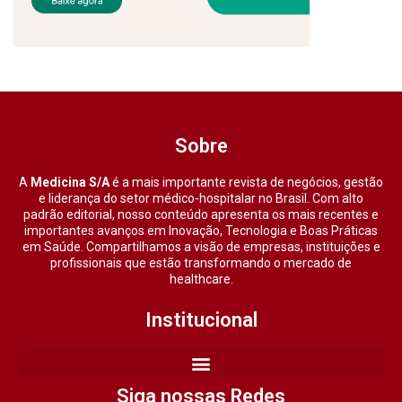
Sobre
A
Medicina S/A
é a mais importante revista de negócios, gestão
e liderança do setor médico-hospitalar no Brasil. Com alto
padrão editorial, nosso conteúdo apresenta os mais recentes e
importantes avanços em Inovação, Tecnologia e Boas Práticas
em Saúde. Compartilhamos a visão de empresas, instituições e
profissionais que estão transformando o mercado de
healthcare.
Institucional
Siga nossas Redes