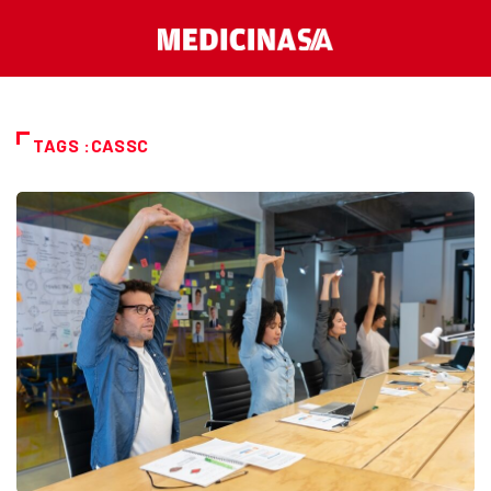
TAGS :CASSC