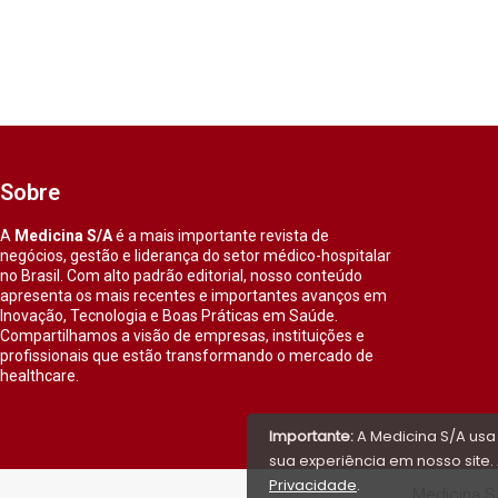
Sobre
A
Medicina S/A
é a mais importante revista de
negócios, gestão e liderança do setor médico-hospitalar
no Brasil. Com alto padrão editorial, nosso conteúdo
apresenta os mais recentes e importantes avanços em
Inovação, Tecnologia e Boas Práticas em Saúde.
Compartilhamos a visão de empresas, instituições e
profissionais que estão transformando o mercado de
healthcare.
Importante:
A Medicina S/A usa
sua experiência em nosso site. 
Privacidade
.
Medicina S