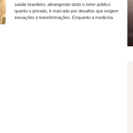
saúde brasileiro, abrangendo tanto o setor público
quanto o privado, é marcado por desafios que exigem
inovações e transformações. Enquanto a medicina