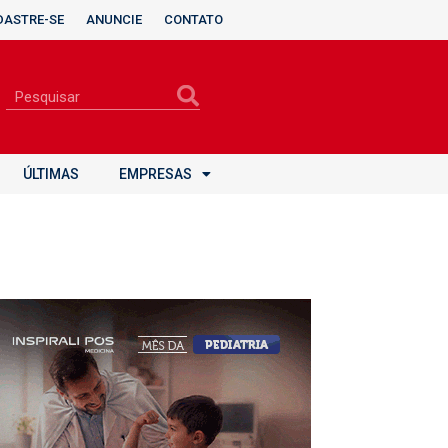
DASTRE-SE
ANUNCIE
CONTATO
ÚLTIMAS
EMPRESAS