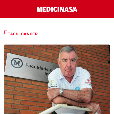
TAGS :CANCER