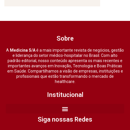
Sobre
A
Medicina S/A
é a mais importante revista de negócios, gestão
e liderança do setor médico-hospitalar no Brasil. Com alto
padrão editorial, nosso conteúdo apresenta os mais recentes e
importantes avanços em Inovação, Tecnologia e Boas Práticas
em Saúde. Compartilhamos a visão de empresas, instituições e
profissionais que estão transformando o mercado de
healthcare.
Institucional
Siga nossas Redes