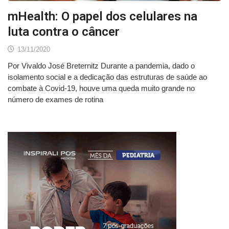
mHealth: O papel dos celulares na
luta contra o câncer
13/11/2020
Por Vivaldo José Breternitz Durante a pandemia, dado o
isolamento social e a dedicação das estruturas de saúde ao
combate à Covid-19, houve uma queda muito grande no
número de exames de rotina