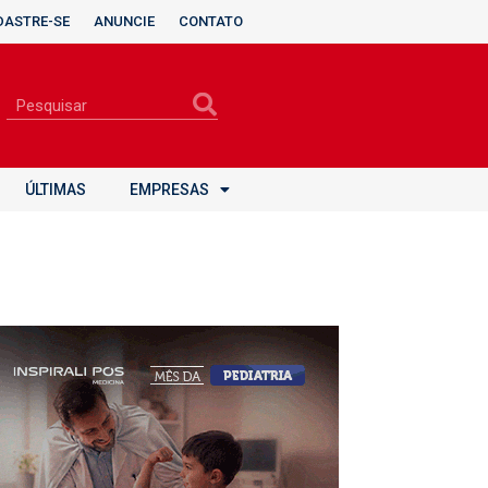
DASTRE-SE
ANUNCIE
CONTATO
ÚLTIMAS
EMPRESAS