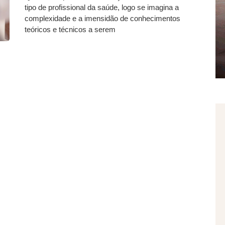
tipo de profissional da saúde, logo se imagina a
complexidade e a imensidão de conhecimentos
teóricos e técnicos a serem