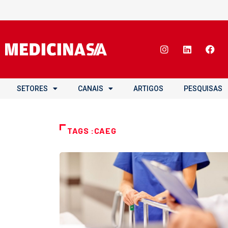
SETORES
CANAIS
ARTIGOS
PESQUISAS
TAGS :CAEG