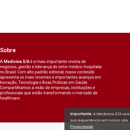
Sobre
A
Medicina S/A
é a mais importante revista de
negócios, gestão e liderança do setor médico-hospitalar
no Brasil. Com alto padrão editorial, nosso conteúdo
apresenta os mais recentes e importantes avanços em
Inovação, Tecnologia e Boas Práticas em Saúde.
Compartilhamos a visão de empresas, instituições e
profissionais que estão transformando o mercado de
healthcare.
Importante:
A Medicina S/A usa
sua experiência em nosso site. 
Privacidade
.
Medicina S