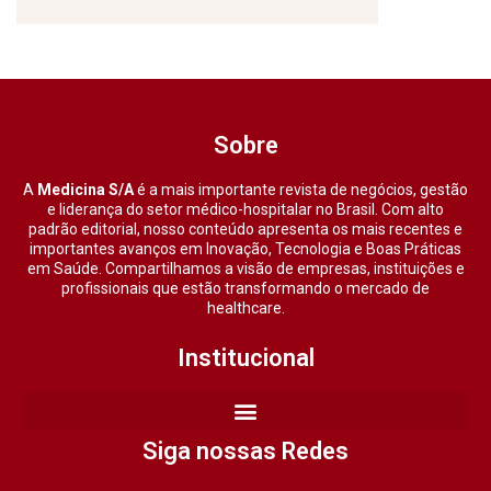
Sobre
A
Medicina S/A
é a mais importante revista de negócios, gestão
e liderança do setor médico-hospitalar no Brasil. Com alto
padrão editorial, nosso conteúdo apresenta os mais recentes e
importantes avanços em Inovação, Tecnologia e Boas Práticas
em Saúde. Compartilhamos a visão de empresas, instituições e
profissionais que estão transformando o mercado de
healthcare.
Institucional
Siga nossas Redes