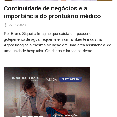
Continuidade de negócios e a
importância do prontuário médico
27/03/2023
Por Bruno Siqueira Imagine que exista um pequeno
gotejamento de água frequente em um ambiente industrial.
Agora imagine a mesma situação em uma área assistencial de
uma unidade hospitalar. Os riscos e impactos deste