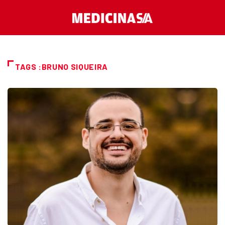
TAGS :BRUNO SIQUEIRA