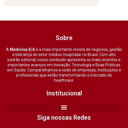
Sobre
A
Medicina S/A
é a mais importante revista de negócios, gestão
e liderança do setor médico-hospitalar no Brasil. Com alto
padrão editorial, nosso conteúdo apresenta os mais recentes e
importantes avanços em Inovação, Tecnologia e Boas Práticas
em Saúde. Compartilhamos a visão de empresas, instituições e
profissionais que estão transformando o mercado de
healthcare.
Institucional
Siga nossas Redes