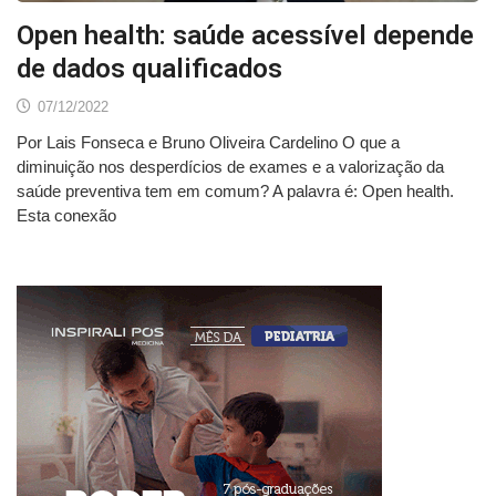
Open health: saúde acessível depende
de dados qualificados
07/12/2022
Por Lais Fonseca e Bruno Oliveira Cardelino O que a
diminuição nos desperdícios de exames e a valorização da
saúde preventiva tem em comum? A palavra é: Open health.
Esta conexão