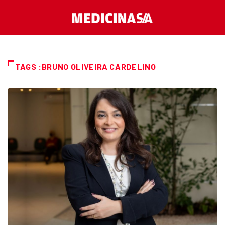
TAGS :BRUNO OLIVEIRA CARDELINO