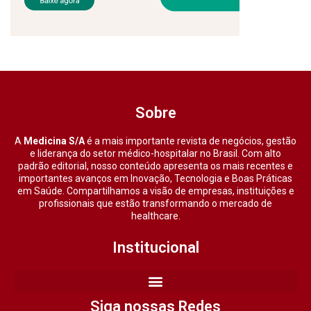
Sobre
A
Medicina S/A
é a mais importante revista de negócios, gestão
e liderança do setor médico-hospitalar no Brasil. Com alto
padrão editorial, nosso conteúdo apresenta os mais recentes e
importantes avanços em Inovação, Tecnologia e Boas Práticas
em Saúde. Compartilhamos a visão de empresas, instituições e
profissionais que estão transformando o mercado de
healthcare.
Institucional
Siga nossas Redes