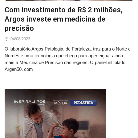
Com investimento de R$ 2 milhões,
Argos investe em medicina de
precisão
04/08/2023
O laboratório Argos Patologia, de Fortaleza, traz para o Norte e
Nordeste uma tecnologia que chega para aperfeiçoar ainda
mais a Medicina de Precisão das regiões. O painel intitulado
Argen50, com