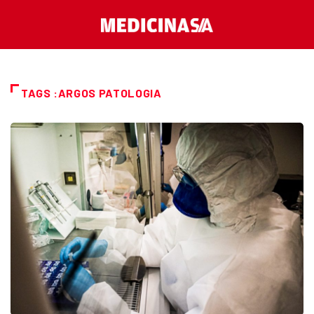
TAGS :ARGOS PATOLOGIA