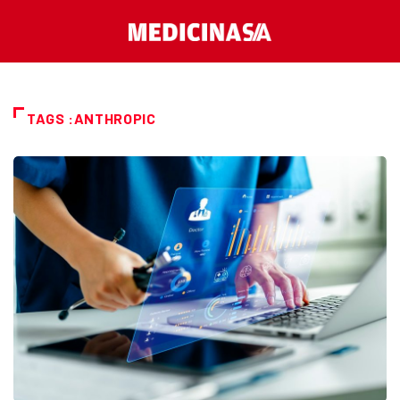
TAGS :ANTHROPIC