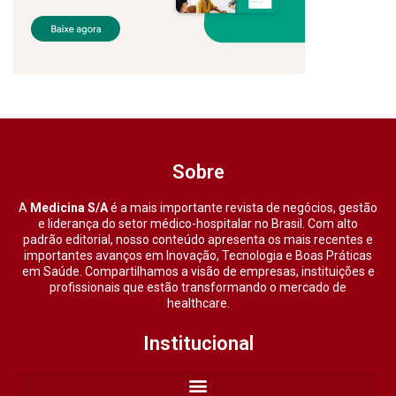
Sobre
A
Medicina S/A
é a mais importante revista de negócios, gestão
e liderança do setor médico-hospitalar no Brasil. Com alto
padrão editorial, nosso conteúdo apresenta os mais recentes e
importantes avanços em Inovação, Tecnologia e Boas Práticas
em Saúde. Compartilhamos a visão de empresas, instituições e
profissionais que estão transformando o mercado de
healthcare.
Institucional