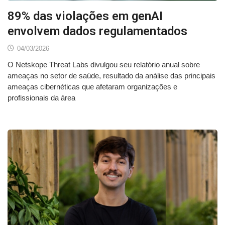
89% das violações em genAI
envolvem dados regulamentados
04/03/2026
O Netskope Threat Labs divulgou seu relatório anual sobre
ameaças no setor de saúde, resultado da análise das principais
ameaças cibernéticas que afetaram organizações e
profissionais da área