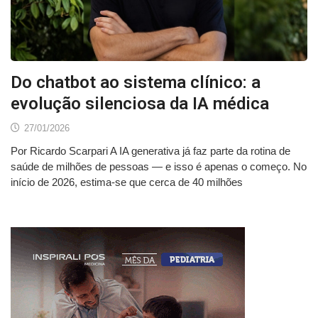
Do chatbot ao sistema clínico: a
evolução silenciosa da IA médica
27/01/2026
Por Ricardo Scarpari A IA generativa já faz parte da rotina de
saúde de milhões de pessoas — e isso é apenas o começo. No
início de 2026, estima-se que cerca de 40 milhões