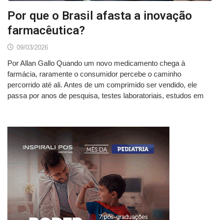
Por que o Brasil afasta a inovação
farmacêutica?
09/03/2026
Por Allan Gallo Quando um novo medicamento chega à
farmácia, raramente o consumidor percebe o caminho
percorrido até ali. Antes de um comprimido ser vendido, ele
passa por anos de pesquisa, testes laboratoriais, estudos em