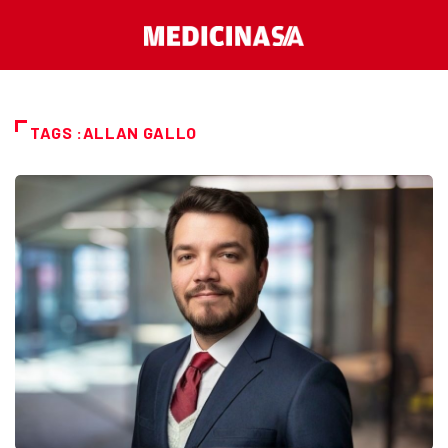
TAGS :ALLAN GALLO