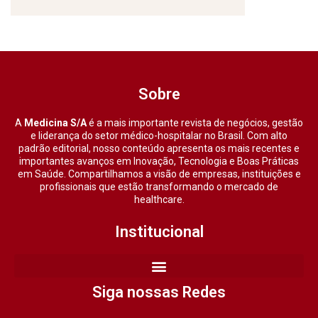
Sobre
A
Medicina S/A
é a mais importante revista de negócios, gestão
e liderança do setor médico-hospitalar no Brasil. Com alto
padrão editorial, nosso conteúdo apresenta os mais recentes e
importantes avanços em Inovação, Tecnologia e Boas Práticas
em Saúde. Compartilhamos a visão de empresas, instituições e
profissionais que estão transformando o mercado de
healthcare.
Institucional
Siga nossas Redes