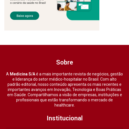
Sobre
A
Medicina S/A
é a mais importante revista de negócios, gestão
e liderança do setor médico-hospitalar no Brasil. Com alto
padrão editorial, nosso conteúdo apresenta os mais recentes e
importantes avanços em Inovação, Tecnologia e Boas Práticas
em Saúde. Compartilhamos a visão de empresas, instituições e
profissionais que estão transformando o mercado de
healthcare.
Institucional