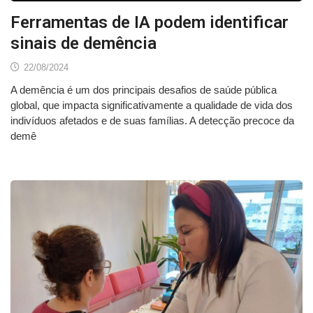
Ferramentas de IA podem identificar
sinais de demência
22/08/2024
A demência é um dos principais desafios de saúde pública
global, que impacta significativamente a qualidade de vida dos
indivíduos afetados e de suas famílias. A detecção precoce da
demê