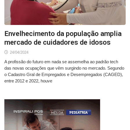
Envelhecimento da população amplia
mercado de cuidadores de idosos
24/04/2024
A profissão do futuro em nada se assemelha ao padrão tech
das novas ocupações que vêm surgindo no mercado. Segundo
o Cadastro Gral de Empregados e Desempregados (CAGED),
entre 2012 e 2022, houve