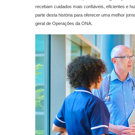
recebam cuidados mais confiáveis, eficientes e h
parte desta história para oferecer uma melhor jorn
geral de Operações da ONA.