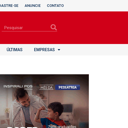
DASTRE-SE
ANUNCIE
CONTATO
ÚLTIMAS
EMPRESAS