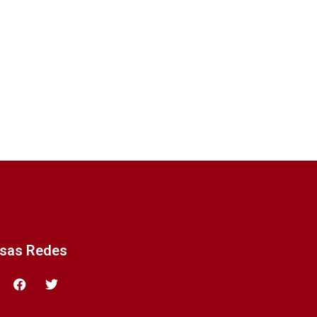
ssas Redes