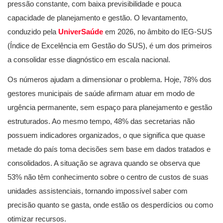
pressão constante, com baixa previsibilidade e pouca
capacidade de planejamento e gestão. O levantamento,
conduzido pela
UniverSaúde
em 2026, no âmbito do IEG-SUS
(Índice de Excelência em Gestão do SUS), é um dos primeiros
a consolidar esse diagnóstico em escala nacional.
Os números ajudam a dimensionar o problema. Hoje, 78% dos
gestores municipais de saúde afirmam atuar em modo de
urgência permanente, sem espaço para planejamento e gestão
estruturados. Ao mesmo tempo, 48% das secretarias não
possuem indicadores organizados, o que significa que quase
metade do país toma decisões sem base em dados tratados e
consolidados. A situação se agrava quando se observa que
53% não têm conhecimento sobre o centro de custos de suas
unidades assistenciais, tornando impossível saber com
precisão quanto se gasta, onde estão os desperdícios ou como
otimizar recursos.