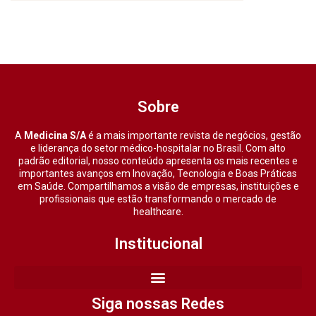
Sobre
A
Medicina S/A
é a mais importante revista de negócios, gestão
e liderança do setor médico-hospitalar no Brasil. Com alto
padrão editorial, nosso conteúdo apresenta os mais recentes e
importantes avanços em Inovação, Tecnologia e Boas Práticas
em Saúde. Compartilhamos a visão de empresas, instituições e
profissionais que estão transformando o mercado de
healthcare.
Institucional
Siga nossas Redes