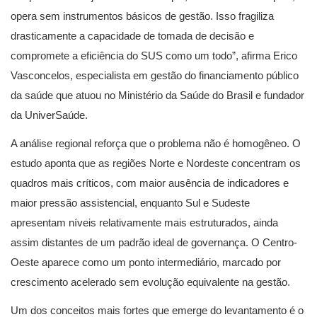
opera sem instrumentos básicos de gestão. Isso fragiliza
drasticamente a capacidade de tomada de decisão e
compromete a eficiência do SUS como um todo”, afirma Erico
Vasconcelos, especialista em gestão do financiamento público
da saúde que atuou no Ministério da Saúde do Brasil e fundador
da UniverSaúde.
A análise regional reforça que o problema não é homogêneo. O
estudo aponta que as regiões Norte e Nordeste concentram os
quadros mais críticos, com maior ausência de indicadores e
maior pressão assistencial, enquanto Sul e Sudeste
apresentam níveis relativamente mais estruturados, ainda
assim distantes de um padrão ideal de governança. O Centro-
Oeste aparece como um ponto intermediário, marcado por
crescimento acelerado sem evolução equivalente na gestão.
Um dos conceitos mais fortes que emerge do levantamento é o