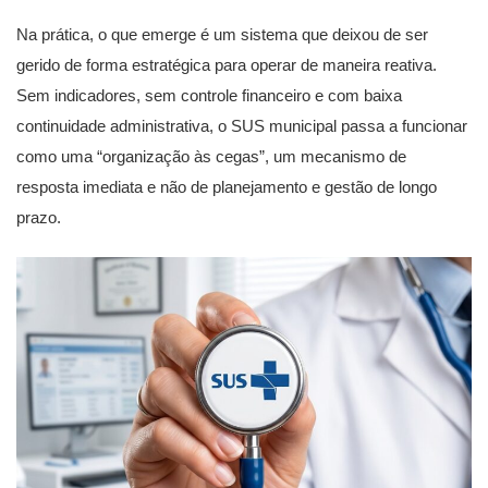
Na prática, o que emerge é um sistema que deixou de ser
gerido de forma estratégica para operar de maneira reativa.
Sem indicadores, sem controle financeiro e com baixa
continuidade administrativa, o SUS municipal passa a funcionar
como uma “organização às cegas”, um mecanismo de
resposta imediata e não de planejamento e gestão de longo
prazo.