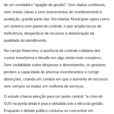
de um verdadeiro “apagão de gestão”. Sem dados confiáveis,
sem metas claras e sem instrumentos de monitoramento e
avaliação, grande parte das Secretarias Municipais opera como
um sistema sem painel de controle, o que amplia riscos de
ineficiência, desperdício de recursos e deterioração da
qualidade do atendimento.
No campo financeiro, a ausência de controle cotidiano dos
custos transforma o desafio em algo ainda mais complexo.
Sem visibilidade sobre despesas e desempenho, os gestores
perdem a capacidade de priorizar investimentos e corrigir
distorções, criando um cenário em que o aumento de recursos
nem sempre se traduz em melhoria de serviços.
O estudo chama atenção para um ponto central: “a crise do
SUS na ponta ainda é pouco debatida sob a ótica da gestão.
Enquanto o debate público costuma se concentrar em