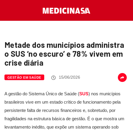
Metade dos municípios administra
o SUS ‘no escuro’ e 78% vivem em
crise diária
15/06/2026
GESTÃO EM SAÚDE
A gestão do Sistema Único de Saúde (
SUS
) nos municípios
brasileiros vive em um estado crítico de funcionamento pela
persistente falta de recursos financeiros e, sobretudo, por
fragilidades na estrutura básica de gestão. É o que mostra um
levantamento inédito, que expõe um sistema operando sob