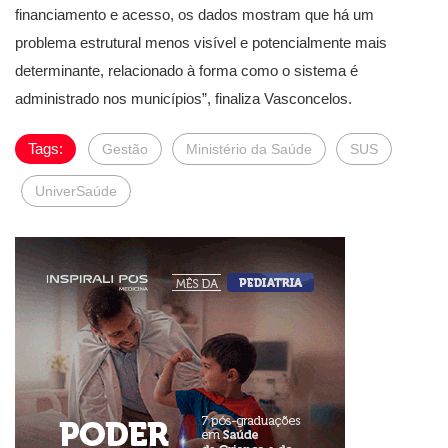
financiamento e acesso, os dados mostram que há um
problema estrutural menos visível e potencialmente mais
determinante, relacionado à forma como o sistema é
administrado nos municípios”, finaliza Vasconcelos.
Tags:
Gestão
Ministério da Saúde
SUS
UniverSaúde