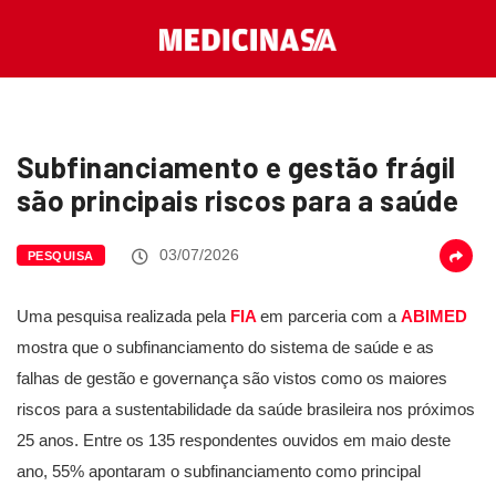
Subfinanciamento e gestão frágil
são principais riscos para a saúde
03/07/2026
PESQUISA
Uma pesquisa realizada pela
FIA
em parceria com a
ABIMED
mostra que o subfinanciamento do sistema de saúde e as
falhas de gestão e governança são vistos como os maiores
riscos para a sustentabilidade da saúde brasileira nos próximos
25 anos. Entre os 135 respondentes ouvidos em maio deste
ano, 55% apontaram o subfinanciamento como principal