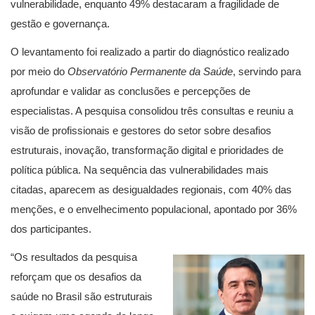
vulnerabilidade, enquanto 49% destacaram a fragilidade de
gestão e governança.
O levantamento foi realizado a partir do diagnóstico realizado
por meio do
Observatório Permanente da Saúde
, servindo para
aprofundar e validar as conclusões e percepções de
especialistas. A pesquisa consolidou três consultas e reuniu a
visão de profissionais e gestores do setor sobre desafios
estruturais, inovação, transformação digital e prioridades de
política pública. Na sequência das vulnerabilidades mais
citadas, aparecem as desigualdades regionais, com 40% das
menções, e o envelhecimento populacional, apontado por 36%
dos participantes.
“Os resultados da pesquisa
reforçam que os desafios da
saúde no Brasil são estruturais