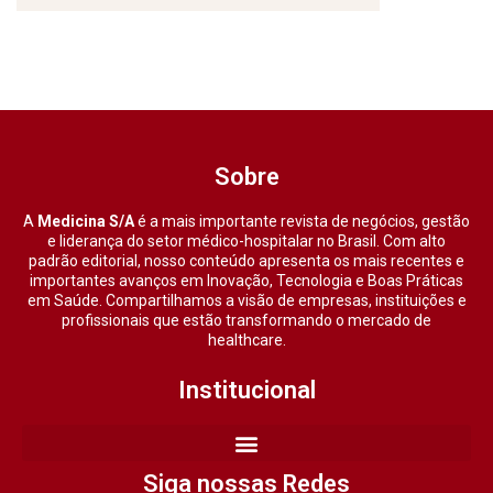
Sobre
A
Medicina S/A
é a mais importante revista de negócios, gestão
e liderança do setor médico-hospitalar no Brasil. Com alto
padrão editorial, nosso conteúdo apresenta os mais recentes e
importantes avanços em Inovação, Tecnologia e Boas Práticas
em Saúde. Compartilhamos a visão de empresas, instituições e
profissionais que estão transformando o mercado de
healthcare.
Institucional
Siga nossas Redes