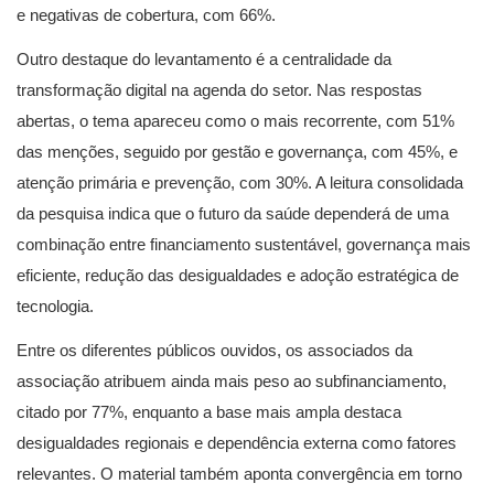
e negativas de cobertura, com 66%.
Outro destaque do levantamento é a centralidade da
transformação digital na agenda do setor. Nas respostas
abertas, o tema apareceu como o mais recorrente, com 51%
das menções, seguido por gestão e governança, com 45%, e
atenção primária e prevenção, com 30%. A leitura consolidada
da pesquisa indica que o futuro da saúde dependerá de uma
combinação entre financiamento sustentável, governança mais
eficiente, redução das desigualdades e adoção estratégica de
tecnologia.
Entre os diferentes públicos ouvidos, os associados da
associação atribuem ainda mais peso ao subfinanciamento,
citado por 77%, enquanto a base mais ampla destaca
desigualdades regionais e dependência externa como fatores
relevantes. O material também aponta convergência em torno