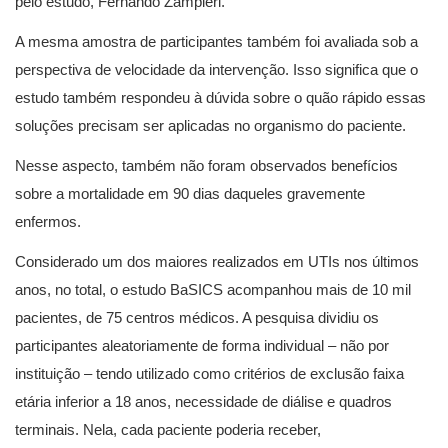
pelo estudo, Fernando Zampieri.
A mesma amostra de participantes também foi avaliada sob a
perspectiva de velocidade da intervenção. Isso significa que o
estudo também respondeu à dúvida sobre o quão rápido essas
soluções precisam ser aplicadas no organismo do paciente.
Nesse aspecto, também não foram observados benefícios
sobre a mortalidade em 90 dias daqueles gravemente
enfermos.
Considerado um dos maiores realizados em UTIs nos últimos
anos, no total, o estudo BaSICS acompanhou mais de 10 mil
pacientes, de 75 centros médicos. A pesquisa dividiu os
participantes aleatoriamente de forma individual – não por
instituição – tendo utilizado como critérios de exclusão faixa
etária inferior a 18 anos, necessidade de diálise e quadros
terminais. Nela, cada paciente poderia receber,