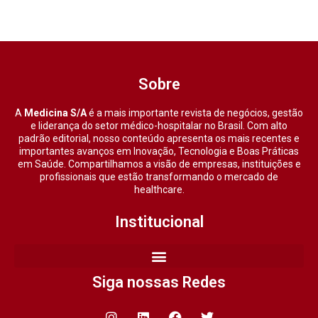
Sobre
A
Medicina S/A
é a mais importante revista de negócios, gestão
e liderança do setor médico-hospitalar no Brasil. Com alto
padrão editorial, nosso conteúdo apresenta os mais recentes e
importantes avanços em Inovação, Tecnologia e Boas Práticas
em Saúde. Compartilhamos a visão de empresas, instituições e
profissionais que estão transformando o mercado de
healthcare.
Institucional
Siga nossas Redes