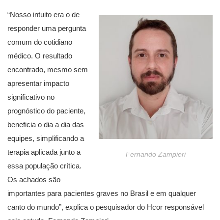
“Nosso intuito era o de
responder uma pergunta
comum do cotidiano
médico. O resultado
encontrado, mesmo sem
apresentar impacto
significativo no
prognóstico do paciente,
beneficia o dia a dia das
equipes, simplificando a
terapia aplicada junto a
Fernando Zampieri
essa população crítica.
Os achados são
importantes para pacientes graves no Brasil e em qualquer
canto do mundo”, explica o pesquisador do Hcor responsável