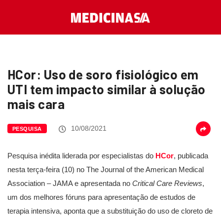
HCor: Uso de soro fisiológico em
UTI tem impacto similar à solução
mais cara
10/08/2021
PESQUISA
Pesquisa inédita liderada por especialistas do
HCor
, publicada
nesta terça-feira (10) no The Journal of the American Medical
Association – JAMA e apresentada no
Critical Care Reviews
,
um dos melhores fóruns para apresentação de estudos de
terapia intensiva, aponta que a substituição do uso de cloreto de