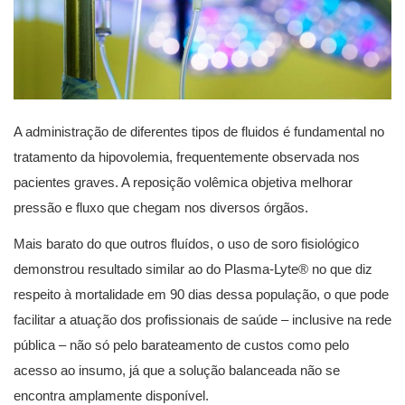
A administração de diferentes tipos de fluidos é fundamental no
tratamento da hipovolemia, frequentemente observada nos
pacientes graves. A reposição volêmica objetiva melhorar
pressão e fluxo que chegam nos diversos órgãos.
Mais barato do que outros fluídos, o uso de soro fisiológico
demonstrou resultado similar ao do Plasma-Lyte® no que diz
respeito à mortalidade em 90 dias dessa população, o que pode
facilitar a atuação dos profissionais de saúde – inclusive na rede
pública – não só pelo barateamento de custos como pelo
acesso ao insumo, já que a solução balanceada não se
encontra amplamente disponível.