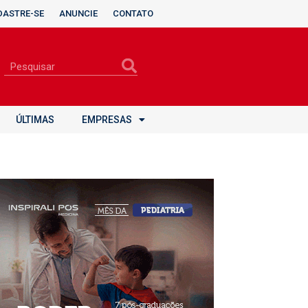
DASTRE-SE
ANUNCIE
CONTATO
ÚLTIMAS
EMPRESAS