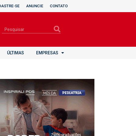
DASTRE-SE
ANUNCIE
CONTATO
ÚLTIMAS
EMPRESAS