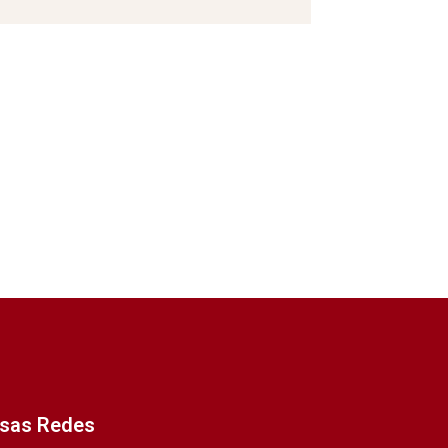
ssas Redes