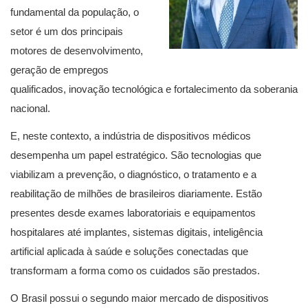
fundamental da população, o
setor é um dos principais
motores de desenvolvimento,
geração de empregos
qualificados, inovação tecnológica e fortalecimento da soberania
nacional.
E, neste contexto, a indústria de dispositivos médicos
desempenha um papel estratégico. São tecnologias que
viabilizam a prevenção, o diagnóstico, o tratamento e a
reabilitação de milhões de brasileiros diariamente. Estão
presentes desde exames laboratoriais e equipamentos
hospitalares até implantes, sistemas digitais, inteligência
artificial aplicada à saúde e soluções conectadas que
transformam a forma como os cuidados são prestados.
O Brasil possui o segundo maior mercado de dispositivos