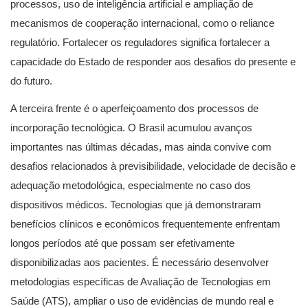
processos, uso de inteligência artificial e ampliação de
mecanismos de cooperação internacional, como o reliance
regulatório. Fortalecer os reguladores significa fortalecer a
capacidade do Estado de responder aos desafios do presente e
do futuro.
A terceira frente é o aperfeiçoamento dos processos de
incorporação tecnológica. O Brasil acumulou avanços
importantes nas últimas décadas, mas ainda convive com
desafios relacionados à previsibilidade, velocidade de decisão e
adequação metodológica, especialmente no caso dos
dispositivos médicos. Tecnologias que já demonstraram
benefícios clínicos e econômicos frequentemente enfrentam
longos períodos até que possam ser efetivamente
disponibilizadas aos pacientes. É necessário desenvolver
metodologias específicas de Avaliação de Tecnologias em
Saúde (ATS), ampliar o uso de evidências de mundo real e