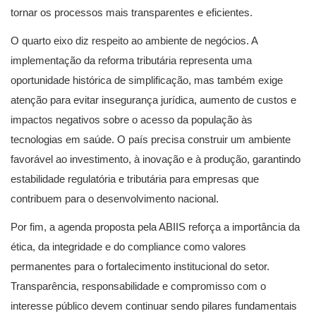
tornar os processos mais transparentes e eficientes.
O quarto eixo diz respeito ao ambiente de negócios. A
implementação da reforma tributária representa uma
oportunidade histórica de simplificação, mas também exige
atenção para evitar insegurança jurídica, aumento de custos e
impactos negativos sobre o acesso da população às
tecnologias em saúde. O país precisa construir um ambiente
favorável ao investimento, à inovação e à produção, garantindo
estabilidade regulatória e tributária para empresas que
contribuem para o desenvolvimento nacional.
Por fim, a agenda proposta pela ABIIS reforça a importância da
ética, da integridade e do compliance como valores
permanentes para o fortalecimento institucional do setor.
Transparência, responsabilidade e compromisso com o
interesse público devem continuar sendo pilares fundamentais