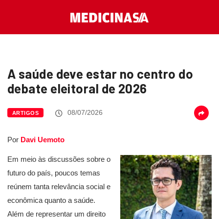
A saúde deve estar no centro do
debate eleitoral de 2026
08/07/2026
ARTIGOS
Por
Davi Uemoto
Em meio às discussões sobre o
futuro do país, poucos temas
reúnem tanta relevância social e
econômica quanto a saúde.
Além de representar um direito