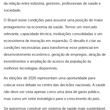
da relação entre indústria, gestores, profissionais de saúde e
sociedade.
O Brasil reúne condições para assumir uma posição de maior
protagonismo na economia da saúde. Temos um mercado
relevante, capacidade técnica, instituições consolidadas e um
ecossistema de inovação em expansão. O desafio é criar as
condições necessárias para transformar esse potencial em
desenvolvimento econômico, geração de empregos, atração de
investimentos e ampliação do acesso da população às
melhores tecnologias disponíveis.
As eleições de 2026 representam uma oportunidade para
colocar esse debate no centro das decisões nacionais. A saúde
não deve ser vista apenas como uma área de gasto público,
mas como um setor estratégico para o crescimento do país.
Se quisermos construir um sistema de saúde mais sustentável,