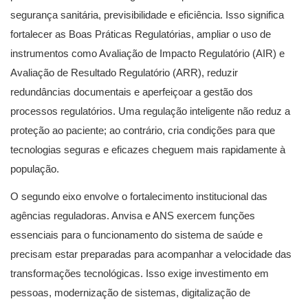
segurança sanitária, previsibilidade e eficiência. Isso significa
fortalecer as Boas Práticas Regulatórias, ampliar o uso de
instrumentos como Avaliação de Impacto Regulatório (AIR) e
Avaliação de Resultado Regulatório (ARR), reduzir
redundâncias documentais e aperfeiçoar a gestão dos
processos regulatórios. Uma regulação inteligente não reduz a
proteção ao paciente; ao contrário, cria condições para que
tecnologias seguras e eficazes cheguem mais rapidamente à
população.
O segundo eixo envolve o fortalecimento institucional das
agências reguladoras. Anvisa e ANS exercem funções
essenciais para o funcionamento do sistema de saúde e
precisam estar preparadas para acompanhar a velocidade das
transformações tecnológicas. Isso exige investimento em
pessoas, modernização de sistemas, digitalização de