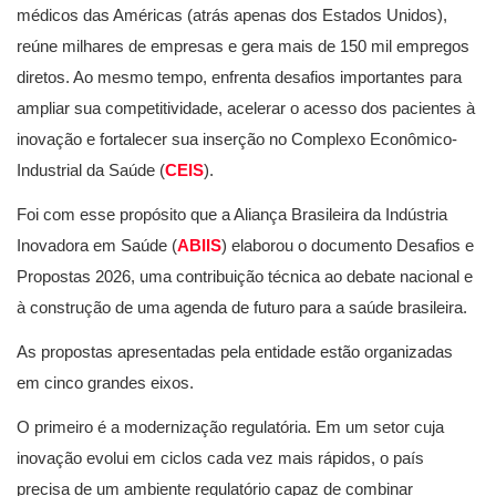
médicos das Américas (atrás apenas dos Estados Unidos),
reúne milhares de empresas e gera mais de 150 mil empregos
diretos. Ao mesmo tempo, enfrenta desafios importantes para
ampliar sua competitividade, acelerar o acesso dos pacientes à
inovação e fortalecer sua inserção no Complexo Econômico-
Industrial da Saúde (
CEIS
).
Foi com esse propósito que a Aliança Brasileira da Indústria
Inovadora em Saúde (
ABIIS
) elaborou o documento Desafios e
Propostas 2026, uma contribuição técnica ao debate nacional e
à construção de uma agenda de futuro para a saúde brasileira.
As propostas apresentadas pela entidade estão organizadas
em cinco grandes eixos.
O primeiro é a modernização regulatória. Em um setor cuja
inovação evolui em ciclos cada vez mais rápidos, o país
precisa de um ambiente regulatório capaz de combinar