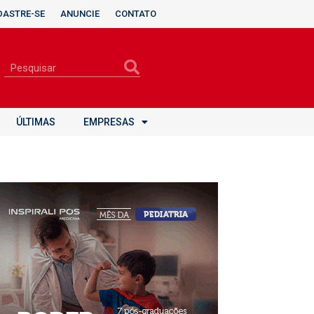
DASTRE-SE
ANUNCIE
CONTATO
ÚLTIMAS
EMPRESAS