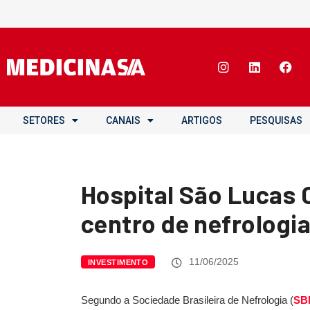
SETORES
CANAIS
ARTIGOS
PESQUISAS
Hospital São Lucas
centro de nefrologi
11/06/2025
INVESTIMENTO
Segundo a Sociedade Brasileira de Nefrologia (
SB