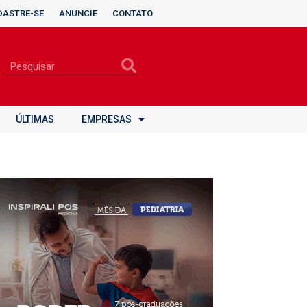
DASTRE-SE
ANUNCIE
CONTATO
ÚLTIMAS
EMPRESAS