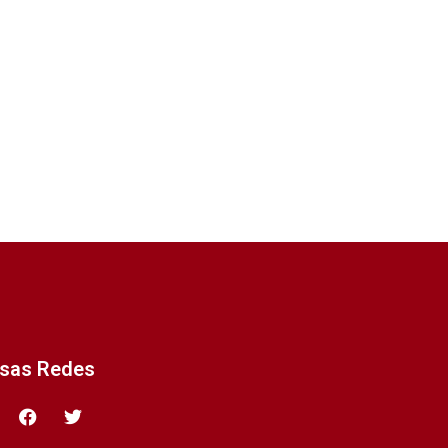
ssas Redes