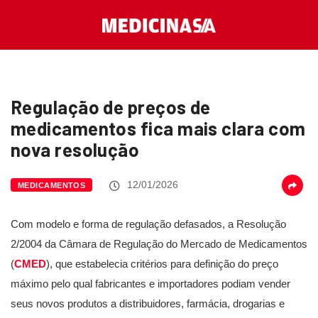
Regulação de preços de
medicamentos fica mais clara com
nova resolução
12/01/2026
MEDICAMENTOS
Com modelo e forma de regulação defasados, a Resolução
2/2004 da Câmara de Regulação do Mercado de Medicamentos
(
CMED
), que estabelecia critérios para definição do preço
máximo pelo qual fabricantes e importadores podiam vender
seus novos produtos a distribuidores, farmácia, drogarias e