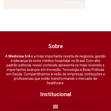
Sobre
A
Medicina S/A
é a mais importante revista de negócios, gestão
e liderança do setor médico-hospitalar no Brasil. Com alto
padrão editorial, nosso conteúdo apresenta os mais recentes e
importantes avanços em Inovação, Tecnologia e Boas Práticas
em Saúde. Compartilhamos a visão de empresas, instituições e
profissionais que estão transformando o mercado de
healthcare.
Institucional