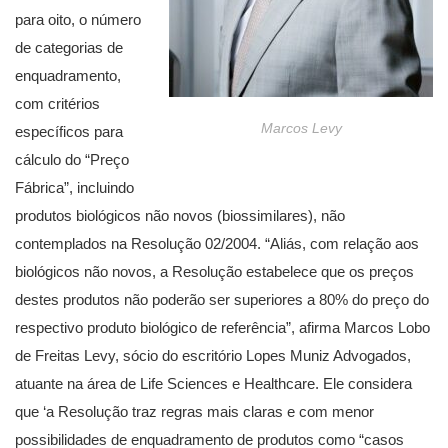
para oito, o número
de categorias de
enquadramento,
com critérios
Marcos Levy
específicos para
cálculo do “Preço
Fábrica”, incluindo
produtos biológicos não novos (biossimilares), não
contemplados na Resolução 02/2004. “Aliás, com relação aos
biológicos não novos, a Resolução estabelece que os preços
destes produtos não poderão ser superiores a 80% do preço do
respectivo produto biológico de referência”, afirma Marcos Lobo
de Freitas Levy, sócio do escritório Lopes Muniz Advogados,
atuante na área de Life Sciences e Healthcare. Ele considera
que ‘a Resolução traz regras mais claras e com menor
possibilidades de enquadramento de produtos como “casos