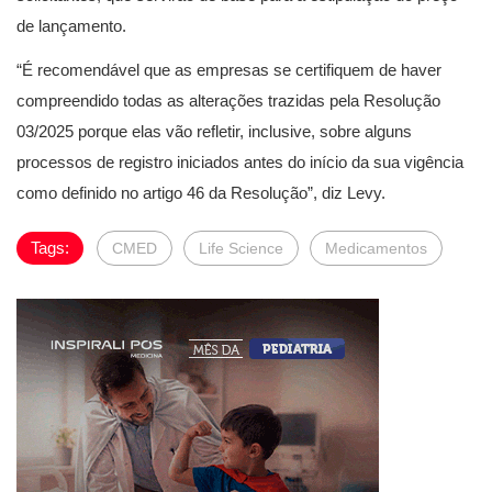
de lançamento.
“É recomendável que as empresas se certifiquem de haver
compreendido todas as alterações trazidas pela Resolução
03/2025 porque elas vão refletir, inclusive, sobre alguns
processos de registro iniciados antes do início da sua vigência
como definido no artigo 46 da Resolução”, diz Levy.
Tags:
CMED
Life Science
Medicamentos