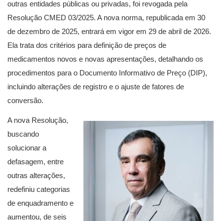
outras entidades públicas ou privadas, foi revogada pela
Resolução CMED 03/2025. A nova norma, republicada em 30
de dezembro de 2025, entrará em vigor em 29 de abril de 2026.
Ela trata dos critérios para definição de preços de
medicamentos novos e novas apresentações, detalhando os
procedimentos para o Documento Informativo de Preço (DIP),
incluindo alterações de registro e o ajuste de fatores de
conversão.
A nova Resolução,
buscando
solucionar a
defasagem, entre
outras alterações,
redefiniu categorias
de enquadramento e
aumentou, de seis