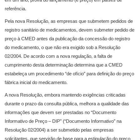
referência.
Pela nova Resolução, as empresas que submetem pedidos de
registro sanitário de medicamentos, devem submeter pedido de
preço à CMED antes da publicação da concessão do registro
do medicamento, o que não era exigido sob a Resolução
02/2004. De acordo com a nova regulação, a falta de
cumprimento desta determinação determina que a CMED
estabeleça um procedimento “de ofício” para definição do preço
fábrica inicial do medicamento.
A nova Resolução, embora mantendo exigências criticadas
durante o prazo da consulta pública, melhora a qualidade das
informações que devem ser prestadas no “Documento
Informativo de Preço – DIP” (“Documento Informativo” na
Resolução 02/2004) a ser submetido pelas empresas
solicitantes, que servirão de base para a estipulação do preço