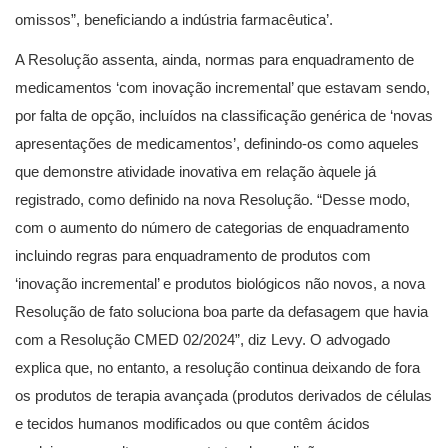
omissos”, beneficiando a indústria farmacêutica’.
A Resolução assenta, ainda, normas para enquadramento de
medicamentos ‘com inovação incremental’ que estavam sendo,
por falta de opção, incluídos na classificação genérica de ‘novas
apresentações de medicamentos’, definindo-os como aqueles
que demonstre atividade inovativa em relação àquele já
registrado, como definido na nova Resolução. “Desse modo,
com o aumento do número de categorias de enquadramento
incluindo regras para enquadramento de produtos com
‘inovação incremental’ e produtos biológicos não novos, a nova
Resolução de fato soluciona boa parte da defasagem que havia
com a Resolução CMED 02/2024”, diz Levy. O advogado
explica que, no entanto, a resolução continua deixando de fora
os produtos de terapia avançada (produtos derivados de células
e tecidos humanos modificados ou que contêm ácidos