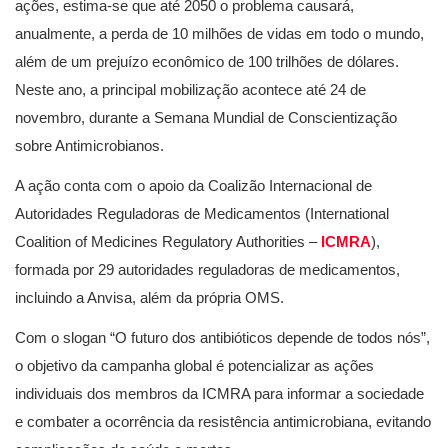
ações, estima-se que até 2050 o problema causará,
anualmente, a perda de 10 milhões de vidas em todo o mundo,
além de um prejuízo econômico de 100 trilhões de dólares.
Neste ano, a principal mobilização acontece até 24 de
novembro, durante a Semana Mundial de Conscientização
sobre Antimicrobianos.
A ação conta com o apoio da Coalizão Internacional de
Autoridades Reguladoras de Medicamentos (International
Coalition of Medicines Regulatory Authorities –
ICMRA
),
formada por 29 autoridades reguladoras de medicamentos,
incluindo a Anvisa, além da própria OMS.
Com o slogan “O futuro dos antibióticos depende de todos nós”,
o objetivo da campanha global é potencializar as ações
individuais dos membros da ICMRA para informar a sociedade
e combater a ocorrência da resistência antimicrobiana, evitando