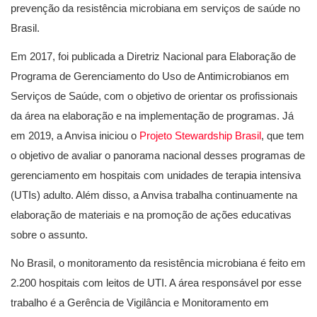
prevenção da resistência microbiana em serviços de saúde no
Brasil.
Em 2017, foi publicada a Diretriz Nacional para Elaboração de
Programa de Gerenciamento do Uso de Antimicrobianos em
Serviços de Saúde, com o objetivo de orientar os profissionais
da área na elaboração e na implementação de programas. Já
em 2019, a Anvisa iniciou o
Projeto Stewardship Brasil
, que tem
o objetivo de avaliar o panorama nacional desses programas de
gerenciamento em hospitais com unidades de terapia intensiva
(UTIs) adulto. Além disso, a Anvisa trabalha continuamente na
elaboração de materiais e na promoção de ações educativas
sobre o assunto.
No Brasil, o monitoramento da resistência microbiana é feito em
2.200 hospitais com leitos de UTI. A área responsável por esse
trabalho é a Gerência de Vigilância e Monitoramento em