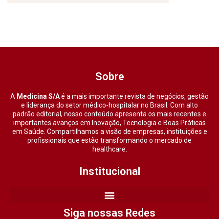
Sobre
A
Medicina S/A
é a mais importante revista de negócios, gestão
e liderança do setor médico-hospitalar no Brasil. Com alto
padrão editorial, nosso conteúdo apresenta os mais recentes e
importantes avanços em Inovação, Tecnologia e Boas Práticas
em Saúde. Compartilhamos a visão de empresas, instituições e
profissionais que estão transformando o mercado de
healthcare.
Institucional
Siga nossas Redes