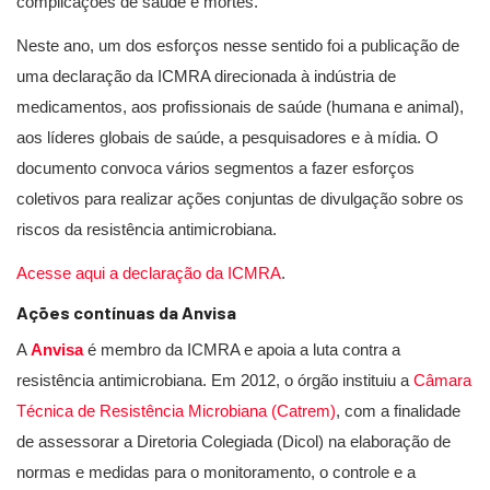
complicações de saúde e mortes.
Neste ano, um dos esforços nesse sentido foi a publicação de
uma declaração da ICMRA direcionada à indústria de
medicamentos, aos profissionais de saúde (humana e animal),
aos líderes globais de saúde, a pesquisadores e à mídia. O
documento convoca vários segmentos a fazer esforços
coletivos para realizar ações conjuntas de divulgação sobre os
riscos da resistência antimicrobiana.
Acesse aqui a declaração da ICMRA
.
Ações contínuas da Anvisa
A
Anvisa
é membro da ICMRA e apoia a luta contra a
resistência antimicrobiana. Em 2012, o órgão instituiu a
Câmara
Técnica de Resistência Microbiana (Catrem)
, com a finalidade
de assessorar a Diretoria Colegiada (Dicol) na elaboração de
normas e medidas para o monitoramento, o controle e a