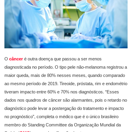
O
câncer
é outra doença que passou a ser menos
diagnosticada no período. O tipo pele não-melanoma registrou a
maior queda, mais de 80% nesses meses, quando comparado
ao mesmo período de 2019. Tireoide, próstata, rim e endométrio
tiveram impacto entre 60% e 70% nos diagnósticos. “Esses
dados nos quadros de câncer são alarmantes, pois o retardo no
diagnóstico pode levar a postergação do tratamento e impacto
no prognóstico”, completa o médico que é o único brasileiro
membro do Standing Committee da Organização Mundial da