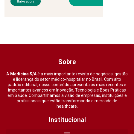
Sobre
A
Medicina S/A
é a mais importante revista de negócios, gestão
e liderança do setor médico-hospitalar no Brasil. Com alto
padrão editorial, nosso conteúdo apresenta os mais recentes e
importantes avanços em Inovação, Tecnologia e Boas Práticas
em Saúde. Compartilhamos a visão de empresas, instituições e
profissionais que estão transformando o mercado de
healthcare.
Institucional