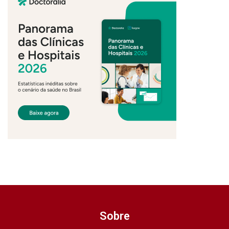
Sobre