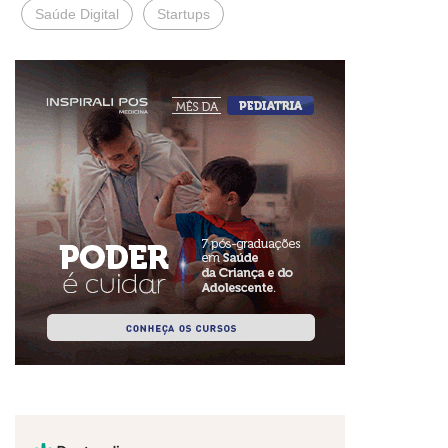
Saúde Digital
Startups