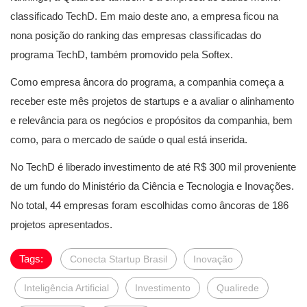
classificado TechD. Em maio deste ano, a empresa ficou na
nona posição do ranking das empresas classificadas do
programa TechD, também promovido pela Softex.
Como empresa âncora do programa, a companhia começa a
receber este mês projetos de startups e a avaliar o alinhamento
e relevância para os negócios e propósitos da companhia, bem
como, para o mercado de saúde o qual está inserida.
No TechD é liberado investimento de até R$ 300 mil proveniente
de um fundo do Ministério da Ciência e Tecnologia e Inovações.
No total, 44 empresas foram escolhidas como âncoras de 186
projetos apresentados.
Tags:
Conecta Startup Brasil
Inovação
Inteligência Artificial
Investimento
Qualirede