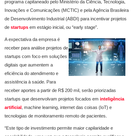
programa capitaneado pelo Ministério da Ciência, Tecnologia,
Inovações e Comunicações (MCTIC) e pela Agência Brasileira
de Desenvolvimento Industrial (ABDI) para incentivar projetos
de
startups
em estágio inicial, ou “early stage”.
A expectativa da empresa é
receber para análise projetos de
startups com foco em soluções
digitais que aumentem a
eficiência do atendimento e
assistência à saúde. Para
receber aportes a partir de R$ 200 mil, serão priorizadas
startups que desenvolvam projetos focados em
inteligência
artificial
, machine learning, internet das coisas (IoT) e
tecnologias de monitoramento remoto de pacientes.
“Este tipo de investimento permite maior capilaridade e