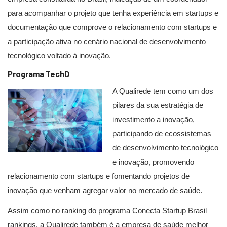
para acompanhar o projeto que tenha experiência em startups e
documentação que comprove o relacionamento com startups e
a participação ativa no cenário nacional de desenvolvimento
tecnológico voltado à inovação.
Programa TechD
A Qualirede tem como um dos
pilares da sua estratégia de
investimento a inovação,
participando de ecossistemas
de desenvolvimento tecnológico
e inovação, promovendo
relacionamento com startups e fomentando projetos de
inovação que venham agregar valor no mercado de saúde.
Assim como no ranking do programa Conecta Startup Brasil
rankings, a Qualirede também é a empresa de saúde melhor