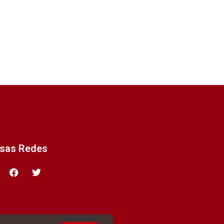
ssas Redes