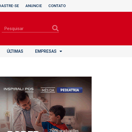
DASTRE-SE
ANUNCIE
CONTATO
ÚLTIMAS
EMPRESAS