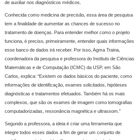
de auxiliar nos diagnósticos médicos.
Conhecida como medicina de precisão, essa área de pesquisa
tem a finalidade de aumentar as chances de sucesso no
tratamento de doenças. Para entender melhor como o projeto
funciona, é preciso, primeiramente, entender quais informações
esse banco de dados irá receber. Por isso, Agma Traina,
coordenadora da pesquisa e professora do Instituto de Ciências
Matemáticas e de Computação (ICMC) da USP, em São
Carlos, explica: “Existem os dados básicos do paciente, como
informações de identificação, exames solicitados, hipóteses
diagnósticas e tratamentos efetuados. Também há os mais
complexos, que são os exames de imagem como tomografias
computadorizadas, ressonância magnética e ultrassom.”
Segundo a professora, a ideia é criar uma ferramenta que
integre todos esses dados a fim de gerar um conjunto de