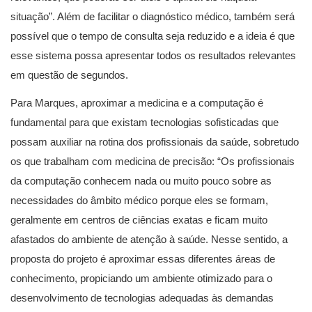
situação”. Além de facilitar o diagnóstico médico, também será
possível que o tempo de consulta seja reduzido e a ideia é que
esse sistema possa apresentar todos os resultados relevantes
em questão de segundos.
Para Marques, aproximar a medicina e a computação é
fundamental para que existam tecnologias sofisticadas que
possam auxiliar na rotina dos profissionais da saúde, sobretudo
os que trabalham com medicina de precisão: “Os profissionais
da computação conhecem nada ou muito pouco sobre as
necessidades do âmbito médico porque eles se formam,
geralmente em centros de ciências exatas e ficam muito
afastados do ambiente de atenção à saúde. Nesse sentido, a
proposta do projeto é aproximar essas diferentes áreas de
conhecimento, propiciando um ambiente otimizado para o
desenvolvimento de tecnologias adequadas às demandas