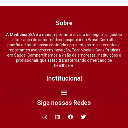
Sobre
A
Medicina S/A
é a mais importante revista de negócios, gestão
e liderança do setor médico-hospitalar no Brasil. Com alto
padrão editorial, nosso conteúdo apresenta os mais recentes e
importantes avanços em Inovação, Tecnologia e Boas Práticas
em Saúde. Compartilhamos a visão de empresas, instituições e
profissionais que estão transformando o mercado de
healthcare.
Institucional
Siga nossas Redes