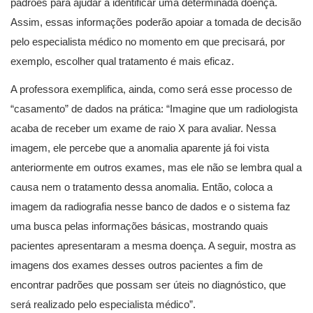
padrões para ajudar a identificar uma determinada doença.
Assim, essas informações poderão apoiar a tomada de decisão
pelo especialista médico no momento em que precisará, por
exemplo, escolher qual tratamento é mais eficaz.
A professora exemplifica, ainda, como será esse processo de
“casamento” de dados na prática: “Imagine que um radiologista
acaba de receber um exame de raio X para avaliar. Nessa
imagem, ele percebe que a anomalia aparente já foi vista
anteriormente em outros exames, mas ele não se lembra qual a
causa nem o tratamento dessa anomalia. Então, coloca a
imagem da radiografia nesse banco de dados e o sistema faz
uma busca pelas informações básicas, mostrando quais
pacientes apresentaram a mesma doença. A seguir, mostra as
imagens dos exames desses outros pacientes a fim de
encontrar padrões que possam ser úteis no diagnóstico, que
será realizado pelo especialista médico”.