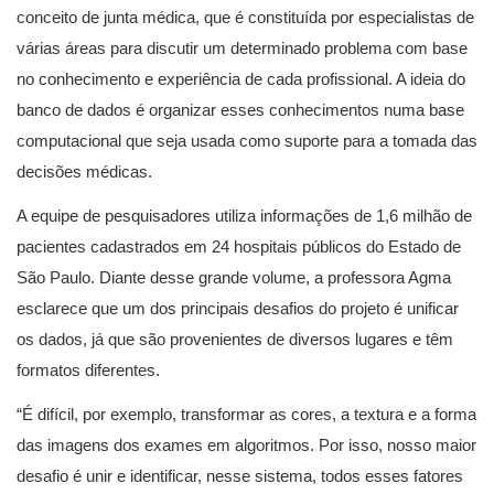
conceito de junta médica, que é constituída por especialistas de
várias áreas para discutir um determinado problema com base
no conhecimento e experiência de cada profissional. A ideia do
banco de dados é organizar esses conhecimentos numa base
computacional que seja usada como suporte para a tomada das
decisões médicas.
A equipe de pesquisadores utiliza informações de 1,6 milhão de
pacientes cadastrados em 24 hospitais públicos do Estado de
São Paulo. Diante desse grande volume, a professora Agma
esclarece que um dos principais desafios do projeto é unificar
os dados, já que são provenientes de diversos lugares e têm
formatos diferentes.
“É difícil, por exemplo, transformar as cores, a textura e a forma
das imagens dos exames em algoritmos. Por isso, nosso maior
desafio é unir e identificar, nesse sistema, todos esses fatores