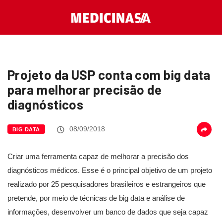
Projeto da USP conta com big data
para melhorar precisão de
diagnósticos
08/09/2018
BIG DATA
Criar uma ferramenta capaz de melhorar a precisão dos
diagnósticos médicos. Esse é o principal objetivo de um projeto
realizado por 25 pesquisadores brasileiros e estrangeiros que
pretende, por meio de técnicas de big data e análise de
informações, desenvolver um banco de dados que seja capaz