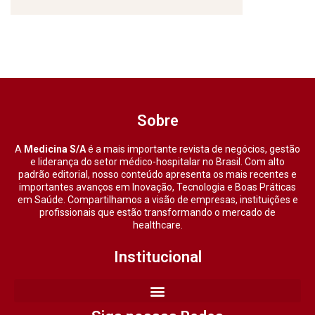
Sobre
A
Medicina S/A
é a mais importante revista de negócios, gestão
e liderança do setor médico-hospitalar no Brasil. Com alto
padrão editorial, nosso conteúdo apresenta os mais recentes e
importantes avanços em Inovação, Tecnologia e Boas Práticas
em Saúde. Compartilhamos a visão de empresas, instituições e
profissionais que estão transformando o mercado de
healthcare.
Institucional