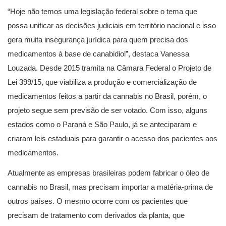
“Hoje não temos uma legislação federal sobre o tema que
possa unificar as decisões judiciais em território nacional e isso
gera muita insegurança jurídica para quem precisa dos
medicamentos à base de canabidiol”, destaca Vanessa
Louzada. Desde 2015 tramita na Câmara Federal o Projeto de
Lei 399/15, que viabiliza a produção e comercialização de
medicamentos feitos a partir da cannabis no Brasil, porém, o
projeto segue sem previsão de ser votado. Com isso, alguns
estados como o Paraná e São Paulo, já se anteciparam e
criaram leis estaduais para garantir o acesso dos pacientes aos
medicamentos.
Atualmente as empresas brasileiras podem fabricar o óleo de
cannabis no Brasil, mas precisam importar a matéria-prima de
outros países. O mesmo ocorre com os pacientes que
precisam de tratamento com derivados da planta, que