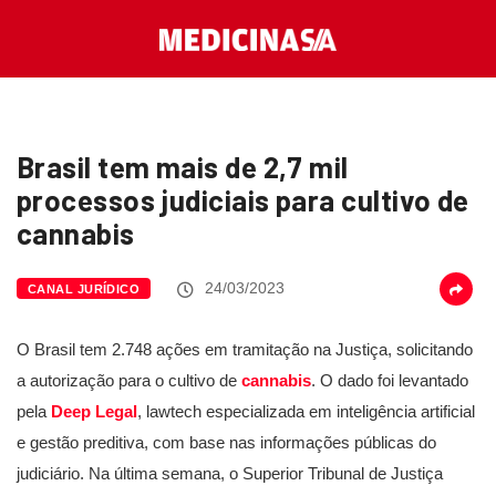
Brasil tem mais de 2,7 mil
processos judiciais para cultivo de
cannabis
24/03/2023
CANAL JURÍDICO
O Brasil tem 2.748 ações em tramitação na Justiça, solicitando
a autorização para o cultivo de
cannabis
. O dado foi levantado
pela
Deep Legal
, lawtech especializada em inteligência artificial
e gestão preditiva, com base nas informações públicas do
judiciário. Na última semana, o Superior Tribunal de Justiça