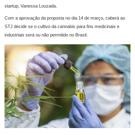
startup, Vanessa Louzada.
Com a aprovação da proposta no dia 14 de março, caberá ao
STJ decidir se o cultivo da cannabis para fins medicinais e
industriais será ou não permitido no Brasil.