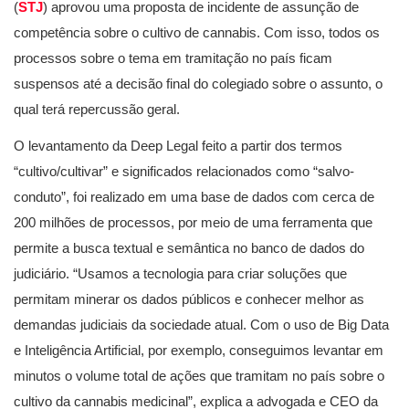
(
STJ
) aprovou uma proposta de incidente de assunção de
competência sobre o cultivo de cannabis. Com isso, todos os
processos sobre o tema em tramitação no país ficam
suspensos até a decisão final do colegiado sobre o assunto, o
qual terá repercussão geral.
O levantamento da Deep Legal feito a partir dos termos
“cultivo/cultivar” e significados relacionados como “salvo-
conduto”, foi realizado em uma base de dados com cerca de
200 milhões de processos, por meio de uma ferramenta que
permite a busca textual e semântica no banco de dados do
judiciário. “Usamos a tecnologia para criar soluções que
permitam minerar os dados públicos e conhecer melhor as
demandas judiciais da sociedade atual. Com o uso de Big Data
e Inteligência Artificial, por exemplo, conseguimos levantar em
minutos o volume total de ações que tramitam no país sobre o
cultivo da cannabis medicinal”, explica a advogada e CEO da