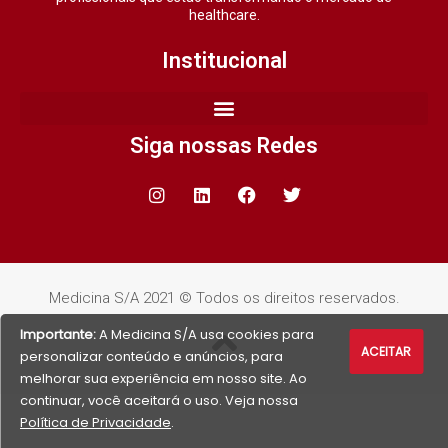
healthcare.
Institucional
Siga nossas Redes
Medicina S/A 2021 © Todos os direitos reservados.
Importante:
A Medicina S/A usa cookies para
ACEITAR
personalizar conteúdo e anúncios, para
melhorar sua experiência em nosso site. Ao
continuar, você aceitará o uso. Veja nossa
Política de Privacidade
.