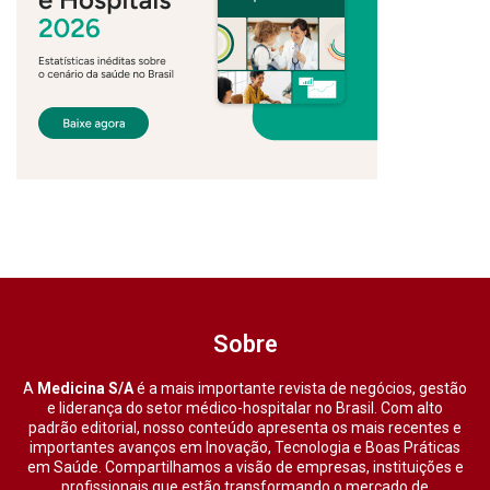
Sobre
A
Medicina S/A
é a mais importante revista de negócios, gestão
e liderança do setor médico-hospitalar no Brasil. Com alto
padrão editorial, nosso conteúdo apresenta os mais recentes e
importantes avanços em Inovação, Tecnologia e Boas Práticas
em Saúde. Compartilhamos a visão de empresas, instituições e
profissionais que estão transformando o mercado de