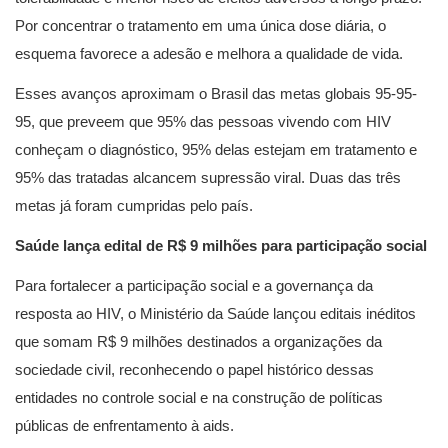
Por concentrar o tratamento em uma única dose diária, o
esquema favorece a adesão e melhora a qualidade de vida.
Esses avanços aproximam o Brasil das metas globais 95-95-
95, que preveem que 95% das pessoas vivendo com HIV
conheçam o diagnóstico, 95% delas estejam em tratamento e
95% das tratadas alcancem supressão viral. Duas das três
metas já foram cumpridas pelo país.
Saúde lança edital de R$ 9 milhões para participação social
Para fortalecer a participação social e a governança da
resposta ao HIV, o Ministério da Saúde lançou editais inéditos
que somam R$ 9 milhões destinados a organizações da
sociedade civil, reconhecendo o papel histórico dessas
entidades no controle social e na construção de políticas
públicas de enfrentamento à aids.