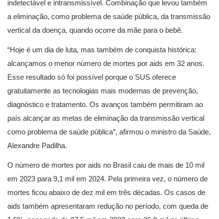
indetectável e intransmissível. Combinação que levou também
a eliminação, como problema de saúde pública, da transmissão
vertical da doença, quando ocorre da mãe para o bebê.
“Hoje é um dia de luta, mas também de conquista histórica:
alcançamos o menor número de mortes por aids em 32 anos.
Esse resultado só foi possível porque o SUS oferece
gratuitamente as tecnologias mais modernas de prevenção,
diagnóstico e tratamento. Os avanços também permitiram ao
país alcançar as metas de eliminação da transmissão vertical
como problema de saúde pública”, afirmou o ministro da Saúde,
Alexandre Padilha.
O número de mortes por aids no Brasil caiu de mais de 10 mil
em 2023 para 9,1 mil em 2024. Pela primeira vez, o número de
mortes ficou abaixo de dez mil em três décadas. Os casos de
aids também apresentaram redução no período, com queda de