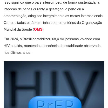
Isso significa que o país interrompeu, de forma sustentada, a
infecção de bebês durante a gestação, o parto ou a
amamentação, atingindo integralmente as metas internacionais.
Os resultados estão em linha com os critérios da Organização
Mundial da Saúde (
OMS
).
Em 2024, o Brasil contabilizou 68,4 mil pessoas vivendo com
HIV ou aids, mantendo a tendência de estabilidade observada
nos últimos anos.