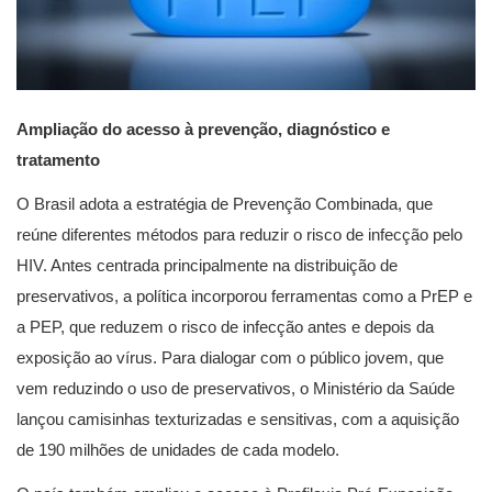
Ampliação do acesso à prevenção, diagnóstico e
tratamento
O Brasil adota a estratégia de Prevenção Combinada, que
reúne diferentes métodos para reduzir o risco de infecção pelo
HIV. Antes centrada principalmente na distribuição de
preservativos, a política incorporou ferramentas como a PrEP e
a PEP, que reduzem o risco de infecção antes e depois da
exposição ao vírus. Para dialogar com o público jovem, que
vem reduzindo o uso de preservativos, o Ministério da Saúde
lançou camisinhas texturizadas e sensitivas, com a aquisição
de 190 milhões de unidades de cada modelo.