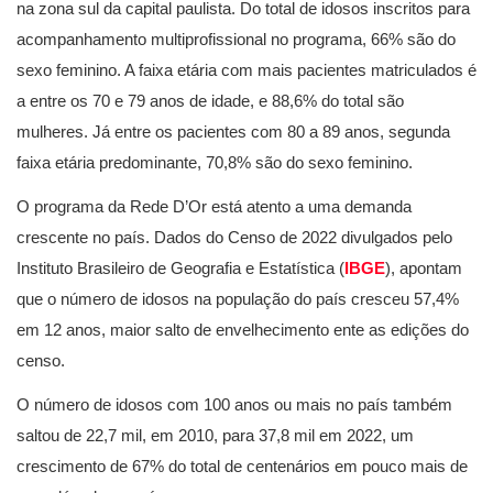
na zona sul da capital paulista. Do total de idosos inscritos para
acompanhamento multiprofissional no programa, 66% são do
sexo feminino. A faixa etária com mais pacientes matriculados é
a entre os 70 e 79 anos de idade, e 88,6% do total são
mulheres. Já entre os pacientes com 80 a 89 anos, segunda
faixa etária predominante, 70,8% são do sexo feminino.
O programa da Rede D’Or está atento a uma demanda
crescente no país. Dados do Censo de 2022 divulgados pelo
Instituto Brasileiro de Geografia e Estatística (
IBGE
), apontam
que o número de idosos na população do país cresceu 57,4%
em 12 anos, maior salto de envelhecimento ente as edições do
censo.
O número de idosos com 100 anos ou mais no país também
saltou de 22,7 mil, em 2010, para 37,8 mil em 2022, um
crescimento de 67% do total de centenários em pouco mais de