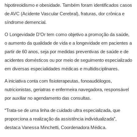
hipotireoidismo e obesidade. Também foram identificados casos
de AVC (Acidente Vascular Cerebral), fraturas, dor crônica e
síndrome demencial.
O Longevidade D’Or tem como objetivo a promoção da saúde,
o aumento da qualidade de vida e a longevidade em pacientes a
partir de 60 anos, seja por medidas preventivas de saúde e de
acidentes domésticos ou por meio de seguimento especializado
em diversas especialidades médicas e multidisciplinares.
A iniciativa conta com fisioterapeutas, fonoaudiólogos,
nutricionistas, geriatras e enfermeira navegadora, responsável
por auxiliar no agendamento das consultas.
“Trata-se de uma linha de cuidado ultra especializada, que
proporciona a realização da assistência individualizada”,
destaca Vanessa Minchetti, Coordenadora Médica.