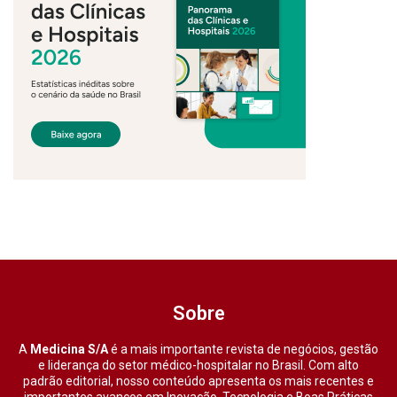
Sobre
A
Medicina S/A
é a mais importante revista de negócios, gestão
e liderança do setor médico-hospitalar no Brasil. Com alto
padrão editorial, nosso conteúdo apresenta os mais recentes e
importantes avanços em Inovação, Tecnologia e Boas Práticas