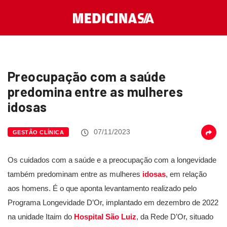
Preocupação com a saúde
predomina entre as mulheres
idosas
07/11/2023
GESTÃO CLÍNICA
Os cuidados com a saúde e a preocupação com a longevidade
também predominam entre as mulheres
idosas
, em relação
aos homens. É o que aponta levantamento realizado pelo
Programa Longevidade D’Or, implantado em dezembro de 2022
na unidade Itaim do
Hospital São Luiz
, da Rede D’Or, situado