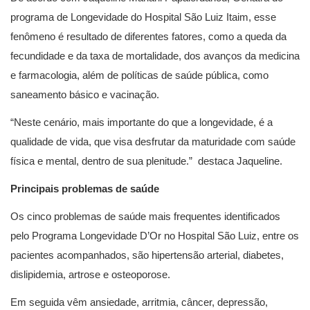
programa de Longevidade do Hospital São Luiz Itaim, esse
fenômeno é resultado de diferentes fatores, como a queda da
fecundidade e da taxa de mortalidade, dos avanços da medicina
e farmacologia, além de políticas de saúde pública, como
saneamento básico e vacinação.
“Neste cenário, mais importante do que a longevidade, é a
qualidade de vida, que visa desfrutar da maturidade com saúde
física e mental, dentro de sua plenitude.” destaca Jaqueline.
Principais problemas de saúde
Os cinco problemas de saúde mais frequentes identificados
pelo Programa Longevidade D’Or no Hospital São Luiz, entre os
pacientes acompanhados, são hipertensão arterial, diabetes,
dislipidemia, artrose e osteoporose.
Em seguida vêm ansiedade, arritmia, câncer, depressão,