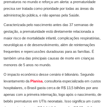
prematuros no mundo e reforça um alerta: a prematuridade
precisa ser tratada como prioridade por todas as áreas da
administração pública, e não apenas pela Saúde.
Caracterizada pelo nascimento antes das 37 semanas de
gestação, a prematuridade está diretamente relacionada a
maior risco de mortalidade infantil, complicações respiratórias,
neurológicas e de desenvolvimento, além de reinternações
frequentes e repercussões duradouras para as famílias. É
também uma das principais causas de morte em crianças
menores de 5 anos no mundo.
O impacto econômico desse cenário é bilionário. Segundo
levantamento da
Planisa
, consultoria especializada em custos
hospitalares, o Brasil gasta cerca de R$ 13,5 bilhões por ano
apenas com a primeira internação, logo após o nascimento, de
bebês prematuros em UTIs neonatais. Isso significa um custo