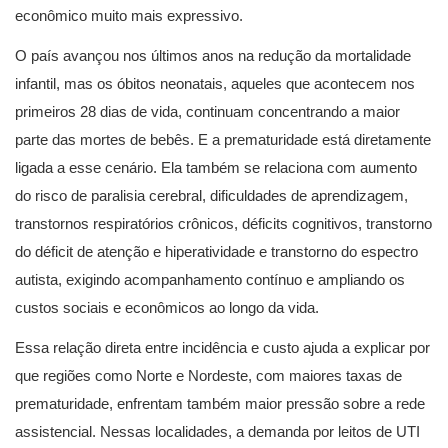
econômico muito mais expressivo.
O país avançou nos últimos anos na redução da mortalidade
infantil, mas os óbitos neonatais, aqueles que acontecem nos
primeiros 28 dias de vida, continuam concentrando a maior
parte das mortes de bebês. E a prematuridade está diretamente
ligada a esse cenário. Ela também se relaciona com aumento
do risco de paralisia cerebral, dificuldades de aprendizagem,
transtornos respiratórios crônicos, déficits cognitivos, transtorno
do déficit de atenção e hiperatividade e transtorno do espectro
autista, exigindo acompanhamento contínuo e ampliando os
custos sociais e econômicos ao longo da vida.
Essa relação direta entre incidência e custo ajuda a explicar por
que regiões como Norte e Nordeste, com maiores taxas de
prematuridade, enfrentam também maior pressão sobre a rede
assistencial. Nessas localidades, a demanda por leitos de UTI