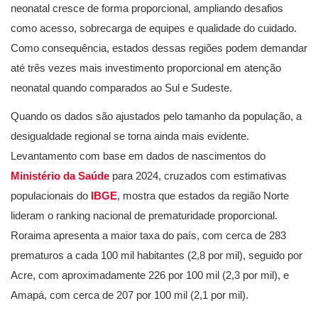
neonatal cresce de forma proporcional, ampliando desafios
como acesso, sobrecarga de equipes e qualidade do cuidado.
Como consequência, estados dessas regiões podem demandar
até três vezes mais investimento proporcional em atenção
neonatal quando comparados ao Sul e Sudeste.
Quando os dados são ajustados pelo tamanho da população, a
desigualdade regional se torna ainda mais evidente.
Levantamento com base em dados de nascimentos do
Ministério da Saúde
para 2024, cruzados com estimativas
populacionais do
IBGE
, mostra que estados da região Norte
lideram o ranking nacional de prematuridade proporcional.
Roraima apresenta a maior taxa do país, com cerca de 283
prematuros a cada 100 mil habitantes (2,8 por mil), seguido por
Acre, com aproximadamente 226 por 100 mil (2,3 por mil), e
Amapá, com cerca de 207 por 100 mil (2,1 por mil).