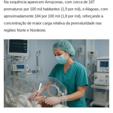
Na sequência aparecem Amazonas, com cerca de 187
prematuros por 100 mil habitantes (1,9 por mil), e Alagoas, com
aproximadamente 184 por 100 mil (1,8 por mil), reforçando a
concentração de maior carga relativa da prematuridade nas
regiões Norte e Nordeste.