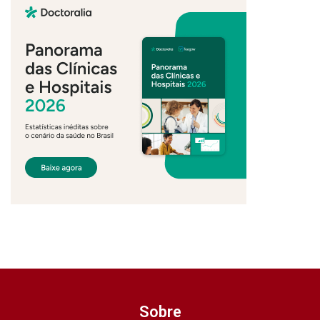
Sobre