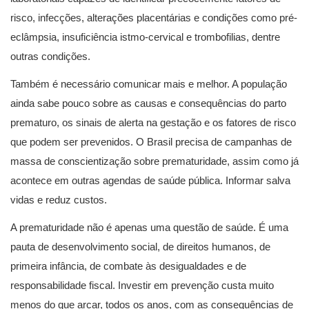
risco, infecções, alterações placentárias e condições como pré-
eclâmpsia, insuficiência istmo-cervical e trombofilias, dentre
outras condições.
Também é necessário comunicar mais e melhor. A população
ainda sabe pouco sobre as causas e consequências do parto
prematuro, os sinais de alerta na gestação e os fatores de risco
que podem ser prevenidos. O Brasil precisa de campanhas de
massa de conscientização sobre prematuridade, assim como já
acontece em outras agendas de saúde pública. Informar salva
vidas e reduz custos.
A prematuridade não é apenas uma questão de saúde. É uma
pauta de desenvolvimento social, de direitos humanos, de
primeira infância, de combate às desigualdades e de
responsabilidade fiscal. Investir em prevenção custa muito
menos do que arcar, todos os anos, com as consequências de