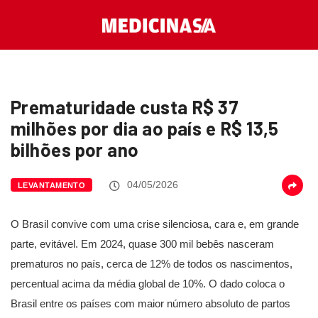
Prematuridade custa R$ 37
milhões por dia ao país e R$ 13,5
bilhões por ano
04/05/2026
LEVANTAMENTO
O Brasil convive com uma crise silenciosa, cara e, em grande
parte, evitável. Em 2024, quase 300 mil bebês nasceram
prematuros no país, cerca de 12% de todos os nascimentos,
percentual acima da média global de 10%. O dado coloca o
Brasil entre os países com maior número absoluto de partos