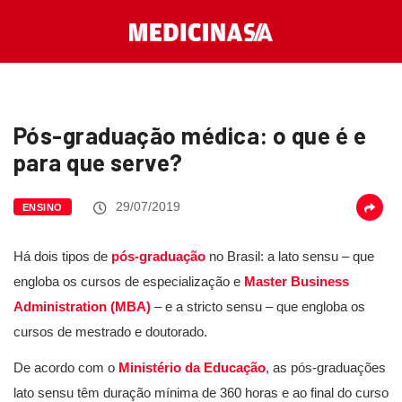
Pós-graduação médica: o que é e
para que serve?
29/07/2019
ENSINO
Há dois tipos de
pós-graduação
no Brasil: a lato sensu – que
engloba os cursos de especialização e
Master Business
Administration (MBA)
– e a stricto sensu – que engloba os
cursos de mestrado e doutorado.
De acordo com o
Ministério da Educação
, as pós-graduações
lato sensu têm duração mínima de 360 horas e ao final do curso