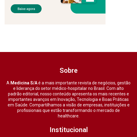
Sobre
A
Medicina S/A
é a mais importante revista de negócios, gestão
e liderança do setor médico-hospitalar no Brasil. Com alto
padrão editorial, nosso conteúdo apresenta os mais recentes e
importantes avanços em Inovação, Tecnologia e Boas Práticas
em Saúde. Compartilhamos a visão de empresas, instituições e
profissionais que estão transformando o mercado de
healthcare.
Institucional