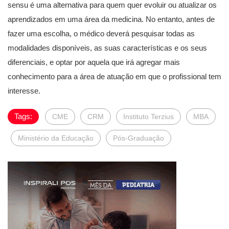
sensu é uma alternativa para quem quer evoluir ou atualizar os
aprendizados em uma área da medicina. No entanto, antes de
fazer uma escolha, o médico deverá pesquisar todas as
modalidades disponíveis, as suas características e os seus
diferenciais, e optar por aquela que irá agregar mais
conhecimento para a área de atuação em que o profissional tem
interesse.
Tags:
CME
CRM
Instituto Terzius
MBA
Ministério da Educação
Pós-Graduação