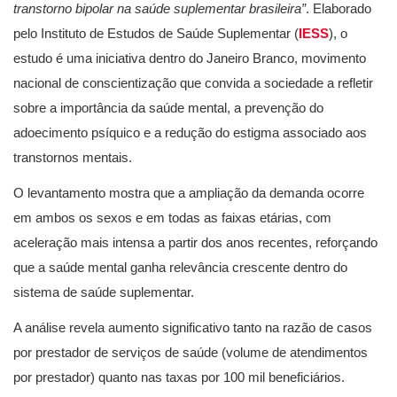
transtorno bipolar na saúde suplementar brasileira”
. Elaborado
pelo Instituto de Estudos de Saúde Suplementar (
IESS
), o
estudo é uma iniciativa dentro do Janeiro Branco, movimento
nacional de conscientização que convida a sociedade a refletir
sobre a importância da saúde mental, a prevenção do
adoecimento psíquico e a redução do estigma associado aos
transtornos mentais.
O levantamento mostra que a ampliação da demanda ocorre
em ambos os sexos e em todas as faixas etárias, com
aceleração mais intensa a partir dos anos recentes, reforçando
que a saúde mental ganha relevância crescente dentro do
sistema de saúde suplementar.
A análise revela aumento significativo tanto na razão de casos
por prestador de serviços de saúde (volume de atendimentos
por prestador) quanto nas taxas por 100 mil beneficiários.