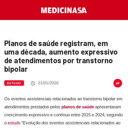
Planos de saúde registram, em
uma década, aumento expressivo
de atendimentos por transtorno
bipolar
21/01/2026
ESTUDO
Os eventos assistenciais relacionados ao transtorno bipolar em
atendimentos prestados pelos
planos de saúde
apresentaram
crescimento expressivo e contínuo entre 2015 e 2024, segundo
o
estudo
“Evolução dos eventos assistenciais relacionados ao