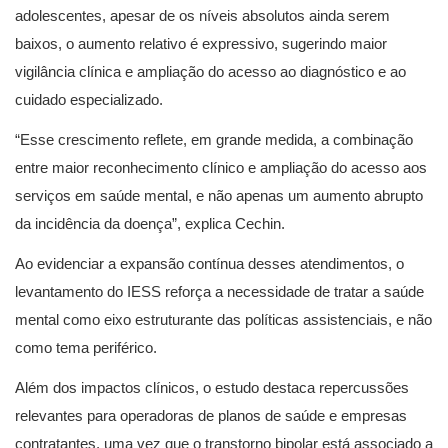
adolescentes, apesar de os níveis absolutos ainda serem
baixos, o aumento relativo é expressivo, sugerindo maior
vigilância clínica e ampliação do acesso ao diagnóstico e ao
cuidado especializado.
“Esse crescimento reflete, em grande medida, a combinação
entre maior reconhecimento clínico e ampliação do acesso aos
serviços em saúde mental, e não apenas um aumento abrupto
da incidência da doença”, explica Cechin.
Ao evidenciar a expansão contínua desses atendimentos, o
levantamento do IESS reforça a necessidade de tratar a saúde
mental como eixo estruturante das políticas assistenciais, e não
como tema periférico.
Além dos impactos clínicos, o estudo destaca repercussões
relevantes para operadoras de planos de saúde e empresas
contratantes, uma vez que o transtorno bipolar está associado a