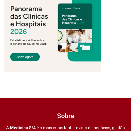
Sobre
A
Medicina S/A
é a mais importante revista de negócios, gestão