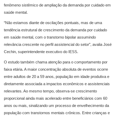
fenômeno sistêmico de ampliação da demanda por cuidado em
saúde mental.
“Não estamos diante de oscilações pontuais, mas de uma
tendência estrutural de crescimento da demanda por cuidado
em saúde mental, com o transtorno bipolar assumindo
relevância crescente no perfil assistencial do setor”, avalia José
Cechin, superintendente executivo do IESS.
O estudo também chama atenção para o comportamento por
faixa etária. A maior concentração absoluta de eventos ocorre
entre adultos de 20 a 59 anos, população em idade produtiva e
diretamente associada a impactos econômicos e assistenciais
relevantes. Ao mesmo tempo, observa-se crescimento
proporcional ainda mais acelerado entre beneficiários com 60
anos ou mais, sinalizando um processo de envelhecimento da
população com transtornos mentais crônicos. Entre crianças e