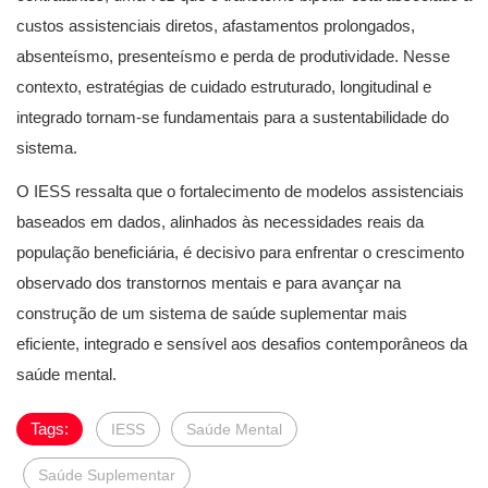
custos assistenciais diretos, afastamentos prolongados,
absenteísmo, presenteísmo e perda de produtividade. Nesse
contexto, estratégias de cuidado estruturado, longitudinal e
integrado tornam-se fundamentais para a sustentabilidade do
sistema.
O IESS ressalta que o fortalecimento de modelos assistenciais
baseados em dados, alinhados às necessidades reais da
população beneficiária, é decisivo para enfrentar o crescimento
observado dos transtornos mentais e para avançar na
construção de um sistema de saúde suplementar mais
eficiente, integrado e sensível aos desafios contemporâneos da
saúde mental.
Tags:
IESS
Saúde Mental
Saúde Suplementar