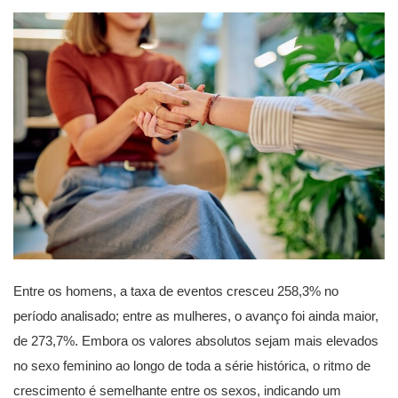
Entre os homens, a taxa de eventos cresceu 258,3% no
período analisado; entre as mulheres, o avanço foi ainda maior,
de 273,7%. Embora os valores absolutos sejam mais elevados
no sexo feminino ao longo de toda a série histórica, o ritmo de
crescimento é semelhante entre os sexos, indicando um