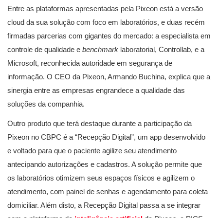
Entre as plataformas apresentadas pela Pixeon está a versão
cloud da sua solução com foco em laboratórios, e duas recém
firmadas parcerias com gigantes do mercado: a especialista em
controle de qualidade e
benchmark
laboratorial, Controllab, e a
Microsoft, reconhecida autoridade em segurança de
informação. O CEO da Pixeon, Armando Buchina, explica que a
sinergia entre as empresas engrandece a qualidade das
soluções da companhia.
Outro produto que terá destaque durante a participação da
Pixeon no CBPC é a “Recepção Digital”, um app desenvolvido
e voltado para que o paciente agilize seu atendimento
antecipando autorizações e cadastros. A solução permite que
os laboratórios otimizem seus espaços físicos e agilizem o
atendimento, com painel de senhas e agendamento para coleta
domiciliar. Além disto, a Recepção Digital passa a se integrar