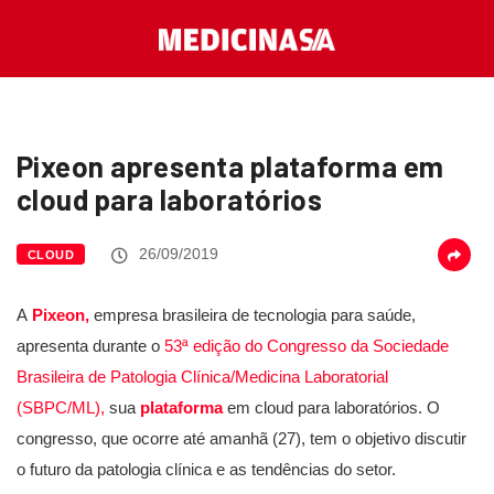
Pixeon apresenta plataforma em
cloud para laboratórios
26/09/2019
CLOUD
A
Pixeon,
empresa brasileira de tecnologia para saúde,
apresenta durante o
53ª edição do Congresso da Sociedade
Brasileira de Patologia Clínica/Medicina Laboratorial
(SBPC/ML),
sua
plataforma
em cloud para laboratórios. O
congresso, que ocorre até amanhã (27), tem o objetivo discutir
o futuro da patologia clínica e as tendências do setor.