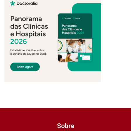
Sobre