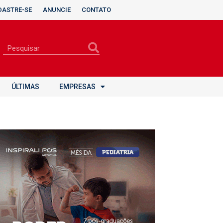
DASTRE-SE
ANUNCIE
CONTATO
ÚLTIMAS
EMPRESAS