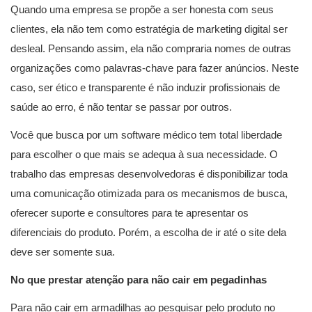
Quando uma empresa se propõe a ser honesta com seus
clientes, ela não tem como estratégia de marketing digital ser
desleal. Pensando assim, ela não compraria nomes de outras
organizações como palavras-chave para fazer anúncios. Neste
caso, ser ético e transparente é não induzir profissionais de
saúde ao erro, é não tentar se passar por outros.
Você que busca por um software médico tem total liberdade
para escolher o que mais se adequa à sua necessidade. O
trabalho das empresas desenvolvedoras é disponibilizar toda
uma comunicação otimizada para os mecanismos de busca,
oferecer suporte e consultores para te apresentar os
diferenciais do produto. Porém, a escolha de ir até o site dela
deve ser somente sua.
No que prestar atenção para não cair em pegadinhas
Para não cair em armadilhas ao pesquisar pelo produto no