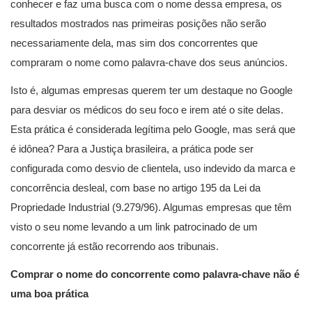
conhecer e faz uma busca com o nome dessa empresa, os
resultados mostrados nas primeiras posições não serão
necessariamente dela, mas sim dos concorrentes que
compraram o nome como palavra-chave dos seus anúncios.
Isto é, algumas empresas querem ter um destaque no Google
para desviar os médicos do seu foco e irem até o site delas.
Esta prática é considerada legítima pelo Google, mas será que
é idônea? Para a Justiça brasileira, a prática pode ser
configurada como desvio de clientela, uso indevido da marca e
concorrência desleal, com base no artigo 195 da Lei da
Propriedade Industrial (9.279/96). Algumas empresas que têm
visto o seu nome levando a um link patrocinado de um
concorrente já estão recorrendo aos tribunais.
Comprar o nome do concorrente como palavra-chave não é
uma boa prática