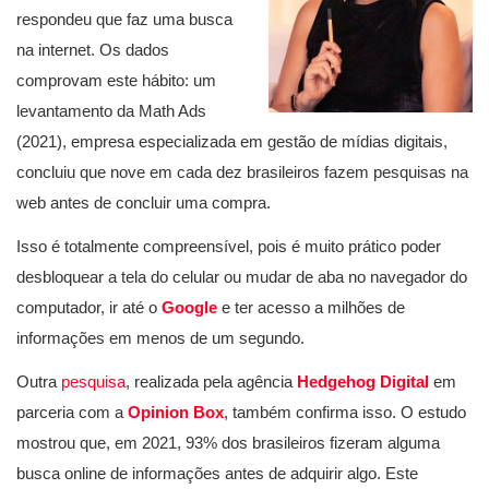
respondeu que faz uma busca
na internet. Os dados
comprovam este hábito: um
levantamento da Math Ads
(2021), empresa especializada em gestão de mídias digitais,
concluiu que nove em cada dez brasileiros fazem pesquisas na
web antes de concluir uma compra.
Isso é totalmente compreensível, pois é muito prático poder
desbloquear a tela do celular ou mudar de aba no navegador do
computador, ir até o
Google
e ter acesso a milhões de
informações em menos de um segundo.
Outra
pesquisa
, realizada pela agência
Hedgehog Digital
em
parceria com a
Opinion Box
, também confirma isso. O estudo
mostrou que, em 2021, 93% dos brasileiros fizeram alguma
busca online de informações antes de adquirir algo. Este