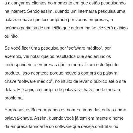
a alcançar os clientes no momento em que estão pesquisando
na internet. Sendo assim, quando um internauta pesquisa uma
palavra-chave que foi comprada por várias empresas, o
anúncio participa de um leilão que determina se ele será exibido
ou não.
Se você fizer uma pesquisa por “software médico”, por
exemplo, vai notar que os resultados que são anúncios
correspondem a empresas que comercializam este tipo de
produto. Isso acontece porque houve a compra da palavra-
chave “software médico”, no intuito de levar o público até o site
delas. E é aqui, na compra de palavras-chave, onde mora o
problema.
Empresas estão comprando os nomes umas das outras como
palavra-chave. Assim, quando você já tem em mente o nome
da empresa fabricante do software que deseja contratar ou