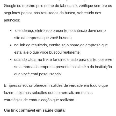
Google ou mesmo pelo nome do fabricante, verifique sempre os
seguintes pontos nos resultados da busca, sobretudo nos
anúncios:
o endereço eletrônico presente no anúncio deve ser o
site da empresa que você buscou;
no link do resultado, confira se o nome da empresa que
está lá é o que você buscou realmente;
quando clicar no link e for direcionado para o site, observe
se a marca da empresa presente no site é a da instituição
que você está pesquisando.
Empresas éticas oferecem solidez de verdade em tudo o que
fazem, seja nas soluções que comercializam ou nas
estratégias de comunicação que realizam.
Um link confiável em saúde digital