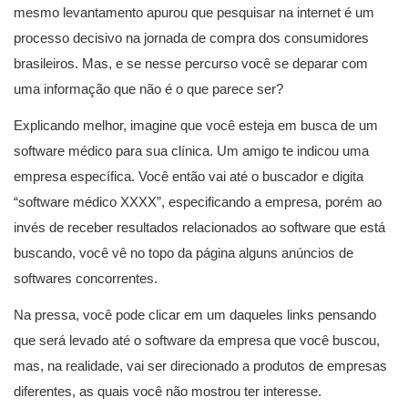
mesmo levantamento apurou que pesquisar na internet é um
processo decisivo na jornada de compra dos consumidores
brasileiros. Mas, e se nesse percurso você se deparar com
uma informação que não é o que parece ser?
Explicando melhor, imagine que você esteja em busca de um
software médico para sua clínica. Um amigo te indicou uma
empresa específica. Você então vai até o buscador e digita
“software médico XXXX”, especificando a empresa, porém ao
invés de receber resultados relacionados ao software que está
buscando, você vê no topo da página alguns anúncios de
softwares concorrentes.
Na pressa, você pode clicar em um daqueles links pensando
que será levado até o software da empresa que você buscou,
mas, na realidade, vai ser direcionado a produtos de empresas
diferentes, as quais você não mostrou ter interesse.