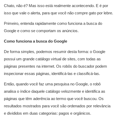
Chato, não é? Mas isso está realmente acontecendo. E é por
isso que vale o alerta, para que você não compre gato por lebre.
Primeiro, entenda rapidamente como funciona a busca do
Google e como se comportam os anúncios.
Como funciona a busca do Google
De forma simples, podemos resumir desta forma: o Google
possui um grande catálogo virtual de sites, com todas as
páginas presentes na internet. Os robôs do buscador podem
inspecionar essas páginas, identificá-las e classificá-las.
Então, quando você faz uma pesquisa no Google, o robô
analisa o índice daquele catálogo velozmente e identifica as
páginas que têm aderência ao termo que você buscou. Os
resultados mostrados para você são ordenados por relevância
e divididos em duas categorias: pagos e orgânicos.