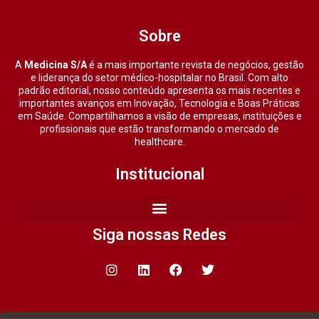
Sobre
A
Medicina S/A
é a mais importante revista de negócios, gestão
e liderança do setor médico-hospitalar no Brasil. Com alto
padrão editorial, nosso conteúdo apresenta os mais recentes e
importantes avanços em Inovação, Tecnologia e Boas Práticas
em Saúde. Compartilhamos a visão de empresas, instituições e
profissionais que estão transformando o mercado de
healthcare.
Institucional
Siga nossas Redes