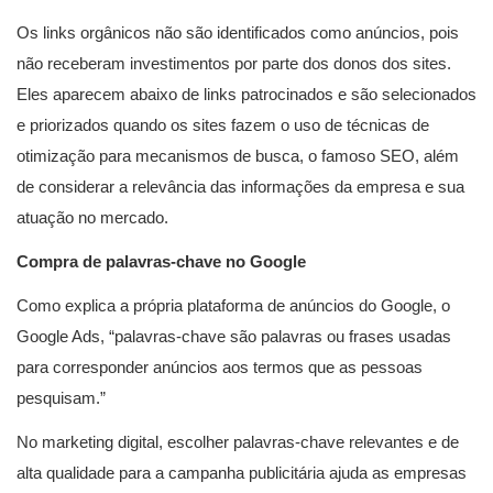
Os links orgânicos não são identificados como anúncios, pois
não receberam investimentos por parte dos donos dos sites.
Eles aparecem abaixo de links patrocinados e são selecionados
e priorizados quando os sites fazem o uso de técnicas de
otimização para mecanismos de busca, o famoso SEO, além
de considerar a relevância das informações da empresa e sua
atuação no mercado.
Compra de palavras-chave no Google
Como explica a própria plataforma de anúncios do Google, o
Google Ads, “palavras-chave são palavras ou frases usadas
para corresponder anúncios aos termos que as pessoas
pesquisam.”
No marketing digital, escolher palavras-chave relevantes e de
alta qualidade para a campanha publicitária ajuda as empresas