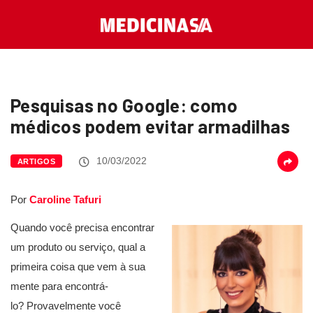
Pesquisas no Google: como
médicos podem evitar armadilhas
10/03/2022
ARTIGOS
Por
Caroline Tafuri
Quando você precisa encontrar
um produto ou serviço, qual a
primeira coisa que vem à sua
mente para encontrá-
lo? Provavelmente você