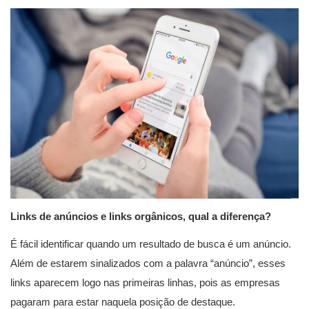
Links de anúncios e links orgânicos, qual a diferença?
É fácil identificar quando um resultado de busca é um anúncio.
Além de estarem sinalizados com a palavra “anúncio”, esses
links aparecem logo nas primeiras linhas, pois as empresas
pagaram para estar naquela posição de destaque.