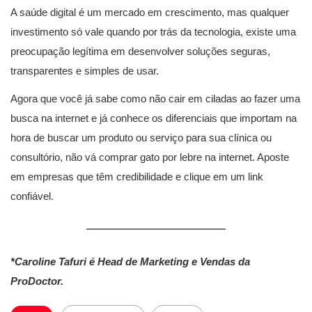
A saúde digital é um mercado em crescimento, mas qualquer
investimento só vale quando por trás da tecnologia, existe uma
preocupação legítima em desenvolver soluções seguras,
transparentes e simples de usar.
Agora que você já sabe como não cair em ciladas ao fazer uma
busca na internet e já conhece os diferenciais que importam na
hora de buscar um produto ou serviço para sua clínica ou
consultório, não vá comprar gato por lebre na internet. Aposte
em empresas que têm credibilidade e clique em um link
confiável.
*Caroline Tafuri é Head de Marketing e Vendas da
ProDoctor.