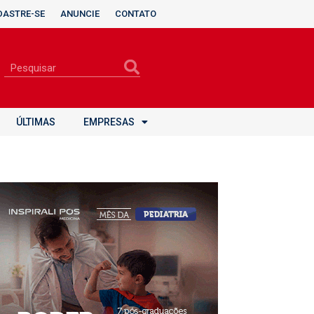
DASTRE-SE
ANUNCIE
CONTATO
ÚLTIMAS
EMPRESAS