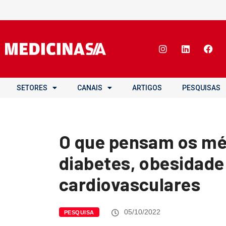
SETORES
CANAIS
ARTIGOS
PESQUISAS
O que pensam os mé
diabetes, obesidade
cardiovasculares
05/10/2022
PESQUISA