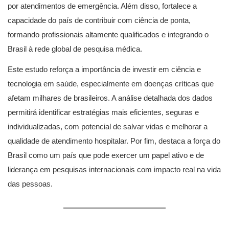
por atendimentos de emergência. Além disso, fortalece a
capacidade do país de contribuir com ciência de ponta,
formando profissionais altamente qualificados e integrando o
Brasil à rede global de pesquisa médica.
Este estudo reforça a importância de investir em ciência e
tecnologia em saúde, especialmente em doenças críticas que
afetam milhares de brasileiros. A análise detalhada dos dados
permitirá identificar estratégias mais eficientes, seguras e
individualizadas, com potencial de salvar vidas e melhorar a
qualidade de atendimento hospitalar. Por fim, destaca a força do
Brasil como um país que pode exercer um papel ativo e de
liderança em pesquisas internacionais com impacto real na vida
das pessoas.