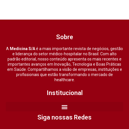
Sobre
A
Medicina S/A
é a mais importante revista de negócios, gestão
e liderança do setor médico-hospitalar no Brasil. Com alto
padrão editorial, nosso conteúdo apresenta os mais recentes e
importantes avanços em Inovação, Tecnologia e Boas Práticas
em Saúde. Compartilhamos a visão de empresas, instituições e
profissionais que estão transformando o mercado de
healthcare.
Institucional
Siga nossas Redes