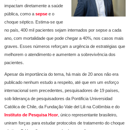
impactam diretamente a saúde
pública, como a
sepse
e o
choque séptico. Estima-se que
no país, 400 mil pacientes sejam internados por sepse a cada
ano, com mortalidade que pode chegar a 40%, nos casos mais
graves. Esses números reforçam a urgência de estratégias que
melhorem o atendimento e aumentem a sobrevivência dos
pacientes.
Apesar da importância do tema, há mais de 20 anos não era
publicado nenhum estudo a respeito, até que em um esforço
internacional sem precedentes, pesquisadores de 19 países,
sob liderança de pesquisadores da Pontificia Universidad
Católica de Chile, da Fundação Vale del Lili na Colômbia e do
Instituto de Pesquisa Hcor
, único representante brasileiro,
uniram forças para estudar protocolos de tratamento do choque