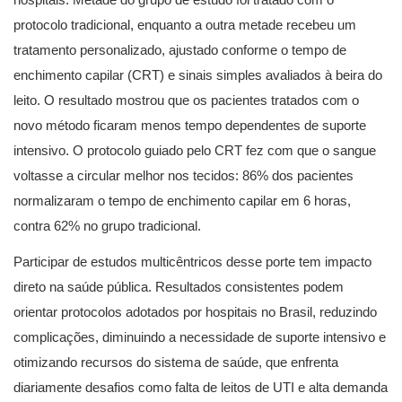
protocolo tradicional, enquanto a outra metade recebeu um
tratamento personalizado, ajustado conforme o tempo de
enchimento capilar (CRT) e sinais simples avaliados à beira do
leito. O resultado mostrou que os pacientes tratados com o
novo método ficaram menos tempo dependentes de suporte
intensivo. O protocolo guiado pelo CRT fez com que o sangue
voltasse a circular melhor nos tecidos: 86% dos pacientes
normalizaram o tempo de enchimento capilar em 6 horas,
contra 62% no grupo tradicional.
Participar de estudos multicêntricos desse porte tem impacto
direto na saúde pública. Resultados consistentes podem
orientar protocolos adotados por hospitais no Brasil, reduzindo
complicações, diminuindo a necessidade de suporte intensivo e
otimizando recursos do sistema de saúde, que enfrenta
diariamente desafios como falta de leitos de UTI e alta demanda