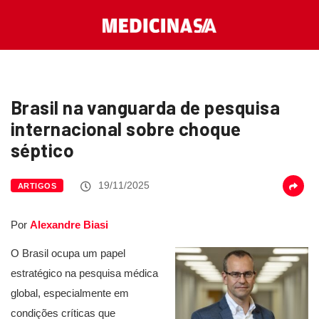
Brasil na vanguarda de pesquisa
internacional sobre choque
séptico
19/11/2025
ARTIGOS
Por
Alexandre Biasi
O Brasil ocupa um papel
estratégico na pesquisa médica
global, especialmente em
condições críticas que