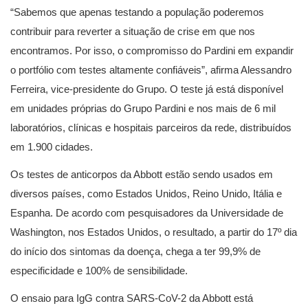
“Sabemos que apenas testando a população poderemos
contribuir para reverter a situação de crise em que nos
encontramos. Por isso, o compromisso do Pardini em expandir
o portfólio com testes altamente confiáveis”, afirma Alessandro
Ferreira, vice-presidente do Grupo. O teste já está disponível
em unidades próprias do Grupo Pardini e nos mais de 6 mil
laboratórios, clínicas e hospitais parceiros da rede, distribuídos
em 1.900 cidades.
Os testes de anticorpos da Abbott estão sendo usados em
diversos países, como Estados Unidos, Reino Unido, Itália e
Espanha. De acordo com pesquisadores da Universidade de
Washington, nos Estados Unidos, o resultado, a partir do 17º dia
do início dos sintomas da doença, chega a ter 99,9% de
especificidade e 100% de sensibilidade.
O ensaio para IgG contra SARS-CoV-2 da Abbott está