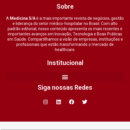
Sobre
A
Medicina S/A
é a mais importante revista de negócios, gestão
e liderança do setor médico-hospitalar no Brasil. Com alto
padrão editorial, nosso conteúdo apresenta os mais recentes e
importantes avanços em Inovação, Tecnologia e Boas Práticas
em Saúde. Compartilhamos a visão de empresas, instituições e
profissionais que estão transformando o mercado de
healthcare.
Institucional
Siga nossas Redes