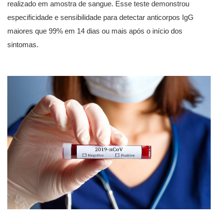
realizado em amostra de sangue. Esse teste demonstrou
especificidade e sensibilidade para detectar anticorpos IgG
maiores que 99% em 14 dias ou mais após o início dos
sintomas.