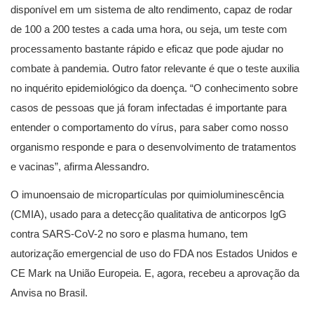
disponível em um sistema de alto rendimento, capaz de rodar
de 100 a 200 testes a cada uma hora, ou seja, um teste com
processamento bastante rápido e eficaz que pode ajudar no
combate à pandemia. Outro fator relevante é que o teste auxilia
no inquérito epidemiológico da doença. “O conhecimento sobre
casos de pessoas que já foram infectadas é importante para
entender o comportamento do vírus, para saber como nosso
organismo responde e para o desenvolvimento de tratamentos
e vacinas”, afirma Alessandro.
O imunoensaio de micropartículas por quimioluminescência
(CMIA), usado para a detecção qualitativa de anticorpos IgG
contra SARS-CoV-2 no soro e plasma humano, tem
autorização emergencial de uso do FDA nos Estados Unidos e
CE Mark na União Europeia. E, agora, recebeu a aprovação da
Anvisa no Brasil.