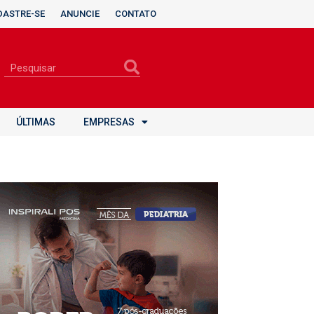
DASTRE-SE
ANUNCIE
CONTATO
ÚLTIMAS
EMPRESAS