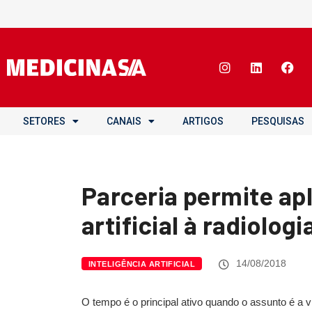
SETORES
CANAIS
ARTIGOS
PESQUISAS
Parceria permite apl
artificial à radiologi
14/08/2018
INTELIGÊNCIA ARTIFICIAL
O tempo é o principal ativo quando o assunto é a v