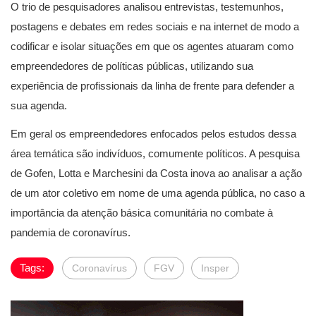
O trio de pesquisadores analisou entrevistas, testemunhos,
postagens e debates em redes sociais e na internet de modo a
codificar e isolar situações em que os agentes atuaram como
empreendedores de políticas públicas, utilizando sua
experiência de profissionais da linha de frente para defender a
sua agenda.
Em geral os empreendedores enfocados pelos estudos dessa
área temática são indivíduos, comumente políticos. A pesquisa
de Gofen, Lotta e Marchesini da Costa inova ao analisar a ação
de um ator coletivo em nome de uma agenda pública, no caso a
importância da atenção básica comunitária no combate à
pandemia de coronavírus.
Tags:
Coronavírus
FGV
Insper