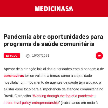
Pandemia abre oportunidades para
programa de saúde comunitária
19/07/2021
ESTUDO
Apesar de a atenção inicial das autoridades com a pandemia de
coronavírus
ter-se voltado a temas como a capacidade
hospitalar, um movimento de agentes de saúde tem ajudado a
ajustar esse foco para a importância da atenção comunitária no
Brasil. O trabalho “
Working through the fog of a pandemic :
street-level policy entrepreneurship
” [trabalhando em meio à