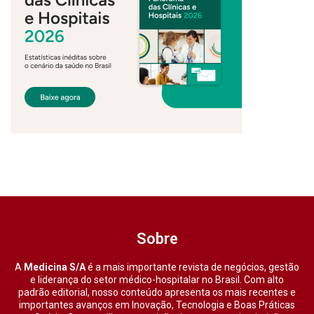
Sobre
A
Medicina S/A
é a mais importante revista de negócios, gestão
e liderança do setor médico-hospitalar no Brasil. Com alto
padrão editorial, nosso conteúdo apresenta os mais recentes e
importantes avanços em Inovação, Tecnologia e Boas Práticas