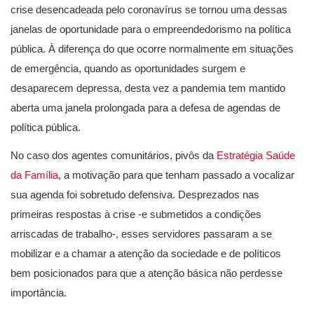
crise desencadeada pelo coronavírus se tornou uma dessas
janelas de oportunidade para o empreendedorismo na política
pública. À diferença do que ocorre normalmente em situações
de emergência, quando as oportunidades surgem e
desaparecem depressa, desta vez a pandemia tem mantido
aberta uma janela prolongada para a defesa de agendas de
política pública.
No caso dos agentes comunitários, pivôs da
Estratégia Saúde
da Família
, a motivação para que tenham passado a vocalizar
sua agenda foi sobretudo defensiva. Desprezados nas
primeiras respostas à crise -e submetidos a condições
arriscadas de trabalho-, esses servidores passaram a se
mobilizar e a chamar a atenção da sociedade e de políticos
bem posicionados para que a atenção básica não perdesse
importância.