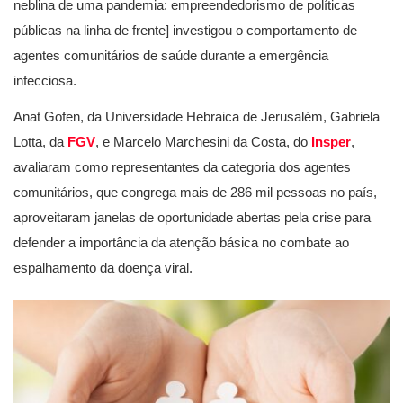
neblina de uma pandemia: empreendedorismo de políticas
públicas na linha de frente] investigou o comportamento de
agentes comunitários de saúde durante a emergência
infecciosa.
Anat Gofen, da Universidade Hebraica de Jerusalém, Gabriela
Lotta, da
FGV
, e Marcelo Marchesini da Costa, do
Insper
,
avaliaram como representantes da categoria dos agentes
comunitários, que congrega mais de 286 mil pessoas no país,
aproveitaram janelas de oportunidade abertas pela crise para
defender a importância da atenção básica no combate ao
espalhamento da doença viral.