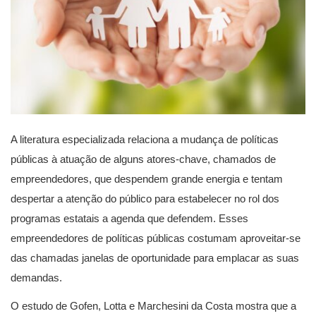
A literatura especializada relaciona a mudança de políticas
públicas à atuação de alguns atores-chave, chamados de
empreendedores, que despendem grande energia e tentam
despertar a atenção do público para estabelecer no rol dos
programas estatais a agenda que defendem. Esses
empreendedores de políticas públicas costumam aproveitar-se
das chamadas janelas de oportunidade para emplacar as suas
demandas.
O estudo de Gofen, Lotta e Marchesini da Costa mostra que a