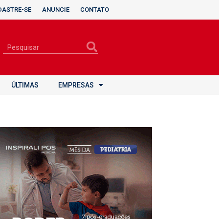
DASTRE-SE
ANUNCIE
CONTATO
ÚLTIMAS
EMPRESAS