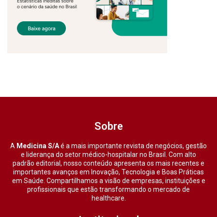
Sobre
A
Medicina S/A
é a mais importante revista de negócios, gestão
e liderança do setor médico-hospitalar no Brasil. Com alto
padrão editorial, nosso conteúdo apresenta os mais recentes e
importantes avanços em Inovação, Tecnologia e Boas Práticas
em Saúde. Compartilhamos a visão de empresas, instituições e
profissionais que estão transformando o mercado de
healthcare.