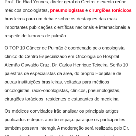
Prof° Dr. Riad Younes, diretor geral do Centro, o evento reúne
médicos oncologistas,
pneumologistas
e
cirurgiões torácicos
brasileiros para um debate sobre os destaques das mais
importantes publicações científicas nacionais e internacionais a
respeito de tumores de pulmão.
O TOP 10 Câncer de Pulmão é coordenado pelo oncologista
clínico do Centro Especializado em Oncologia do Hospital
Alemão Oswaldo Cruz, Dr. Carlos Henrique Teixeira. Serão 10
palestras de especialistas da área, do próprio Hospital e de
outras instituições brasileiras, voltadas para médicos
oncologistas, radio-oncologistas, clínicos, pneumologistas,
cirurgiões torácicos, residentes e estudantes de medicina.
Os médicos convidados irão analisar os principais artigos
publicados e depois abrirão espaço para que os participantes
também possam interagir. A moderação será realizada pelo Dr.