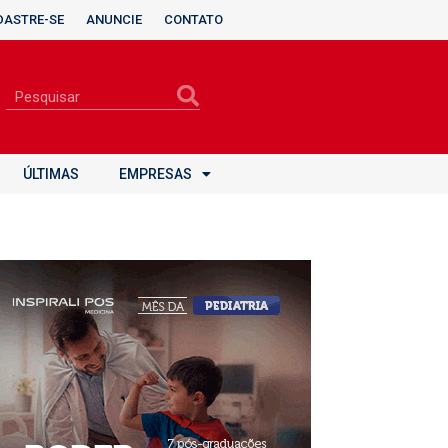
DASTRE-SE
ANUNCIE
CONTATO
ÚLTIMAS
EMPRESAS