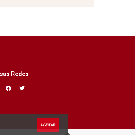
ssas Redes
ACEITAR